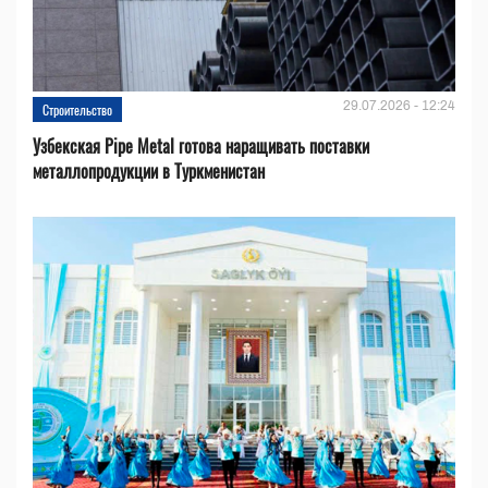
29.07.2026 - 12:24
Строительство
Узбекская Pipe Metal готова наращивать поставки
металлопродукции в Туркменистан