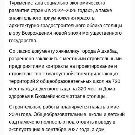
Туркменистана социально-экономического
развития страны в 2022–2028 годах», а также
значительного приумножения красоты
архитектурно-градостроительного облика столицы
в эру Возрождения новой эпохи могущественного
государства.
Согласно документу хякимлику города Ашхабад
разрешено заключить с местными строительными
предприятиями контракты на проектирование и
строительство с благоустройством прилегающих
территорий 2 общеобразовательных школ на 720
мест каждая, детского сада на 320 мест и Дома
здоровья в Бюзмейинском этрапе столицы.
Строительные работы планируется начать в мае
2026 года. Общеобразовательные школы и детский
сад намечено полностью подготовить к вводу в
эксплуатацию в сентябре 2027 года, а дом