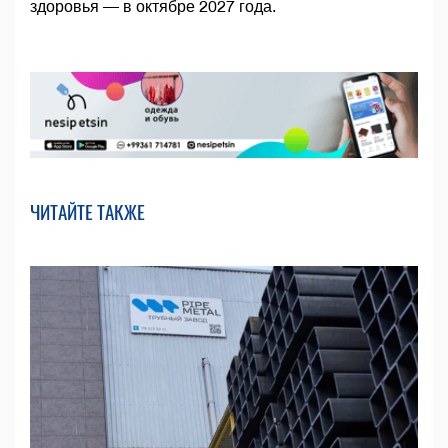
здоровья — в октябре 2027 года.
ЧИТАЙТЕ ТАКЖЕ