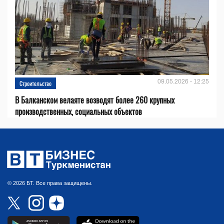
09.05.2026 - 12:25
Строительство
В Балканском велаяте возводят более 260 крупных
производственных, социальных объектов
© 2026 БТ. Все права защищены.