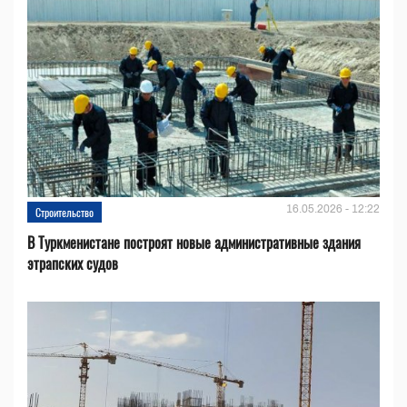
16.05.2026 - 12:22
Строительство
В Туркменистане построят новые административные здания
этрапских судов