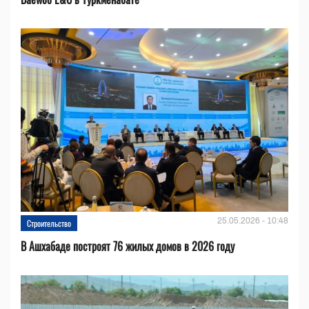
25.05.2026 - 10:48
Строительство
В Ашхабаде построят 76 жилых домов в 2026 году