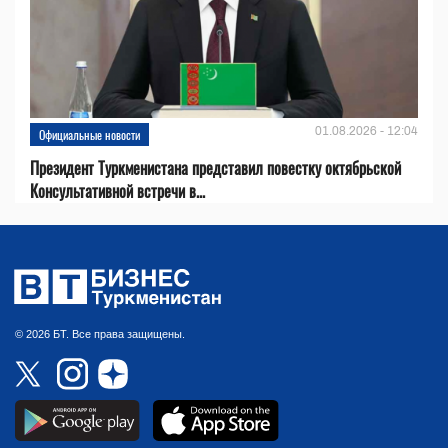
01.08.2026 - 12:04
Официальные новости
Президент Туркменистана представил повестку октябрьской
Консультативной встречи в...
© 2026 БТ. Все права защищены.