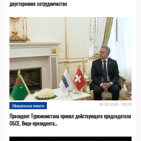
двустороннее сотрудничество
06.08.2026 - 09:26
Официальные новости
Президент Туркменистана принял действующего председателя
ОБСЕ, Вице-президента...