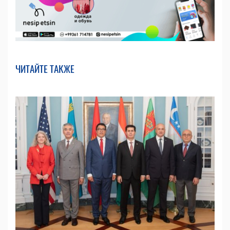
ЧИТАЙТЕ ТАКЖЕ