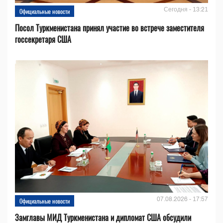
Сегодня - 13:21
Официальные новости
Посол Туркменистана принял участие во встрече заместителя
госсекретаря США
07.08.2026 - 17:57
Официальные новости
Замглавы МИД Туркменистана и дипломат США обсудили