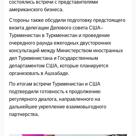
состоялись встречи с представителями
американского бизнеса.
Стороны также обсудили подготовку предстоящего
визита делегации Делового совета США–
Туркменистан в Туркменистан и проведение
очередного раунда ежегодных двусторонних
консультаций между Министерством иностранных
дел Туркменистана и Государственным
департаментом США, которые планируется
организовать в Ашхабаде.
По итогам встречи Туркменистан и США
подтвердили готовность к продолжению
регулярного диалога, направленного на
дальнейшее укрепление взаимовыгодного
партнерства.