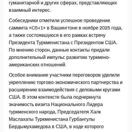
гуманитарной и других сферах, представляющих
взаимный интерес.
Собеседники отметили успешное проведение
саммита «C5+1» в Вашингтоне в ноябре 2025 года,
а также состоявшуюся в его рамках встречу
Президента Туркменистана с Президентом США.
По мнению сторон, данные контакты придали
дополнительный импульс развитию туркмено-
американских отношений.
Особое внимание участники переговоров уделили
укреплению торгово-экономического партнерства и
расширению взаимодействия с деловыми кругами
США. В этом контексте была подчеркнута
значимость визита Национального Лидера
туркменского народа, Председателя Халк
Маслахаты Туркменистана Гурбангулы
Бердымухамедова в США, в ходе которого