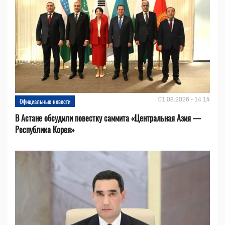
01.08.2026 - 14:14
Официальные новости
В Астане обсудили повестку саммита «Центральная Азия —
Республика Корея»