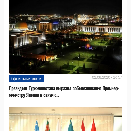
02.08.2026 - 16:57
Официальные новости
Президент Туркменистана выразил соболезнования Премьер-
министру Японии в связи с...