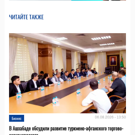
ЧИТАЙТЕ ТАКЖЕ
06.08.2026 - 13:50
Бизнес
В Ашхабаде обсудили развитие туркмено-афганского торгово-