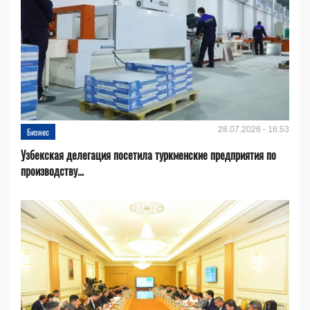
28.07.2026 - 16:53
Бизнес
Узбекская делегация посетила туркменские предприятия по
производству...