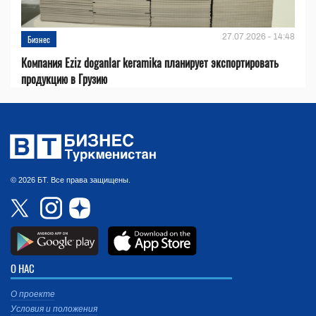
27.07.2026 - 14:48
Бизнес
Компания Eziz doganlar keramika планирует экспортировать
продукцию в Грузию
© 2026 БТ. Все права защищены.
О НАС
О проекте
Условия и положения