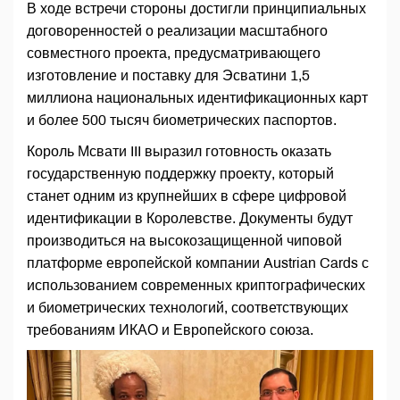
В ходе встречи стороны достигли принципиальных
договоренностей о реализации масштабного
совместного проекта, предусматривающего
изготовление и поставку для Эсватини 1,5
миллиона национальных идентификационных карт
и более 500 тысяч биометрических паспортов.
Король Мсвати III выразил готовность оказать
государственную поддержку проекту, который
станет одним из крупнейших в сфере цифровой
идентификации в Королевстве. Документы будут
производиться на высокозащищенной чиповой
платформе европейской компании Austrian Cards с
использованием современных криптографических
и биометрических технологий, соответствующих
требованиям ИКАО и Европейского союза.