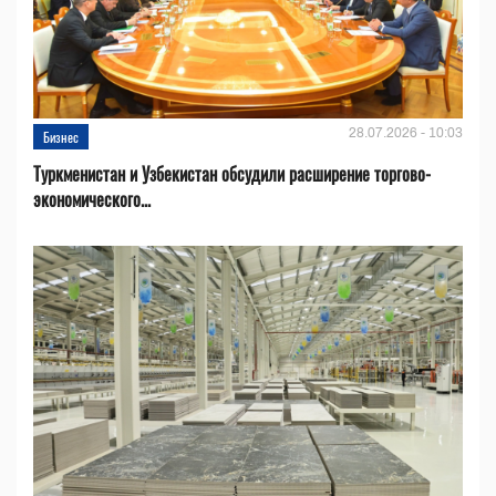
28.07.2026 - 10:03
Бизнес
Туркменистан и Узбекистан обсудили расширение торгово-
экономического...