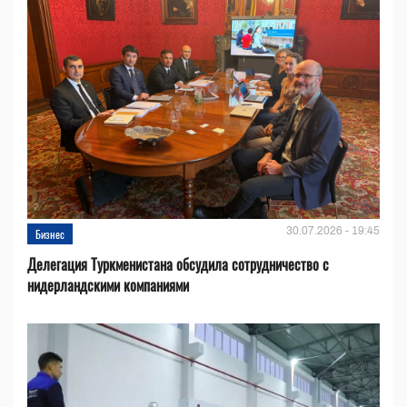
30.07.2026 - 19:45
Бизнес
Делегация Туркменистана обсудила сотрудничество с
нидерландскими компаниями