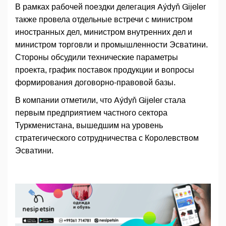
В рамках рабочей поездки делегация Aýdyň Gijeler
также провела отдельные встречи с министром
иностранных дел, министром внутренних дел и
министром торговли и промышленности Эсватини.
Стороны обсудили технические параметры
проекта, график поставок продукции и вопросы
формирования договорно-правовой базы.
В компании отметили, что Aýdyň Gijeler стала
первым предприятием частного сектора
Туркменистана, вышедшим на уровень
стратегического сотрудничества с Королевством
Эсватини.