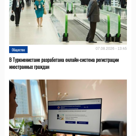
07.08.2026 - 13:45
Общество
В Туркменистане разработана онлайн-система регистрации
иностранных граждан