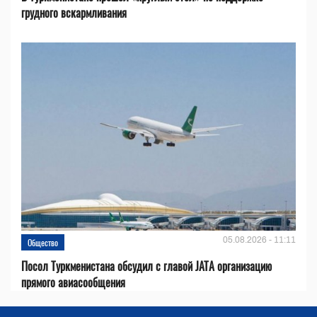
грудного вскармливания
05.08.2026 - 11:11
Общество
Посол Туркменистана обсудил с главой JATA организацию
прямого авиасообщения