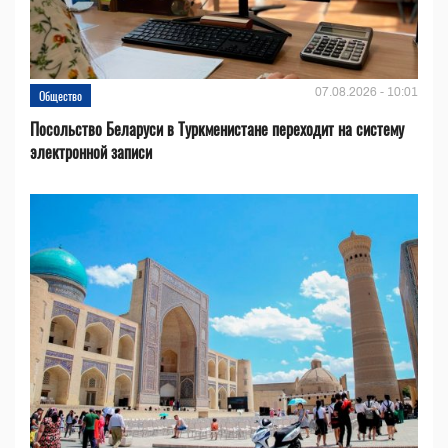
07.08.2026 - 10:01
Общество
Посольство Беларуси в Туркменистане переходит на систему
электронной записи