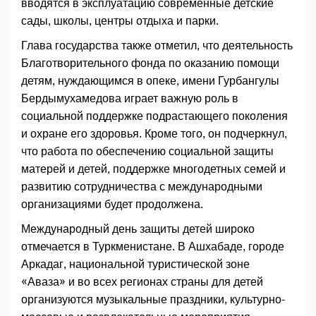
вводятся в эксплуатацию современные детские
сады, школы, центры отдыха и парки.
Глава государства также отметил, что деятельность
Благотворительного фонда по оказанию помощи
детям, нуждающимся в опеке, имени Гурбангулы
Бердымухамедова играет важную роль в
социальной поддержке подрастающего поколения
и охране его здоровья. Кроме того, он подчеркнул,
что работа по обеспечению социальной защиты
матерей и детей, поддержке многодетных семей и
развитию сотрудничества с международными
организациями будет продолжена.
Международный день защиты детей широко
отмечается в Туркменистане. В Ашхабаде, городе
Аркадаг, национальной туристической зоне
«Аваза» и во всех регионах страны для детей
организуются музыкальные праздники, культурно-