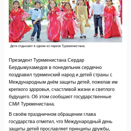
Дети отдыхают в одном из парков Туркменистана.
Президент Туркменистана Сердар
Бердымухамедов в понедельник сердечно
поздравил туркменский народ и детей страны с
Международным днём защиты детей, пожелав им
крепкого здоровья, счастливой жизни и светлого
будущего. Об этом сообщают государственные
СМИ Туркменистана.
В своём праздничном обращении глава
государства отметил, что Международный день
защиты детей прославляет принципы дружбы,