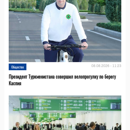
08.08.2026 - 11:23
Общество
Президент Туркменистана совершил велопрогулку по берегу
Каспия