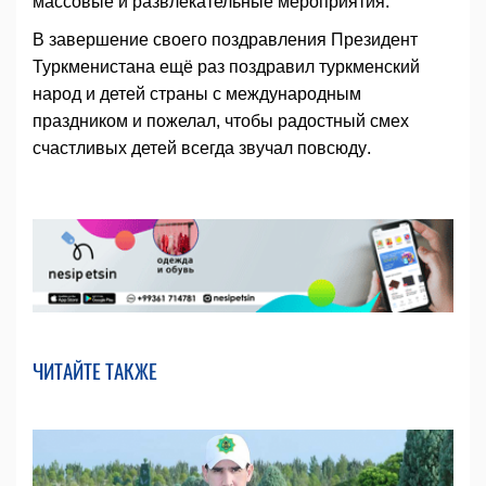
массовые и развлекательные мероприятия.
В завершение своего поздравления Президент
Туркменистана ещё раз поздравил туркменский
народ и детей страны с международным
праздником и пожелал, чтобы радостный смех
счастливых детей всегда звучал повсюду.
ЧИТАЙТЕ ТАКЖЕ