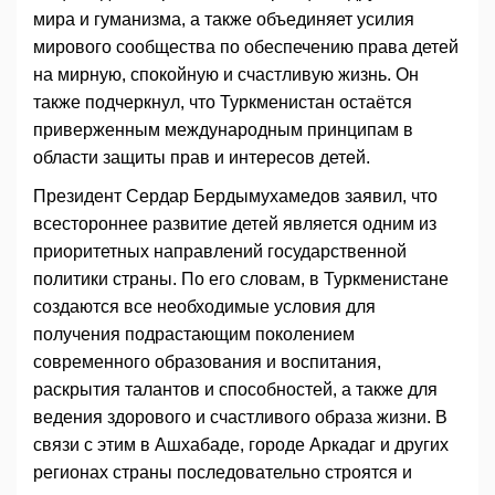
мира и гуманизма, а также объединяет усилия
мирового сообщества по обеспечению права детей
на мирную, спокойную и счастливую жизнь. Он
также подчеркнул, что Туркменистан остаётся
приверженным международным принципам в
области защиты прав и интересов детей.
Президент Сердар Бердымухамедов заявил, что
всестороннее развитие детей является одним из
приоритетных направлений государственной
политики страны. По его словам, в Туркменистане
создаются все необходимые условия для
получения подрастающим поколением
современного образования и воспитания,
раскрытия талантов и способностей, а также для
ведения здорового и счастливого образа жизни. В
связи с этим в Ашхабаде, городе Аркадаг и других
регионах страны последовательно строятся и