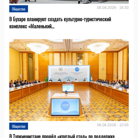
06.08.2026 - 16:30
Общество
В Бухаре планируют создать культурно-туристический
комплекс «Маленький...
06.08.2026 - 10:55
Общество
В Туркменистане прошёл «круглый стол» по поддержке