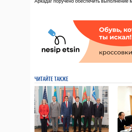
Аркадаг поручено обеспечить выполнение 
ЧИТАЙТЕ ТАКЖЕ