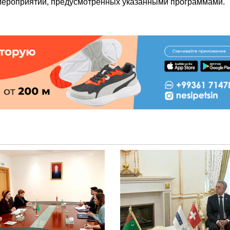
мероприятий, предусмотренных указанными программами.