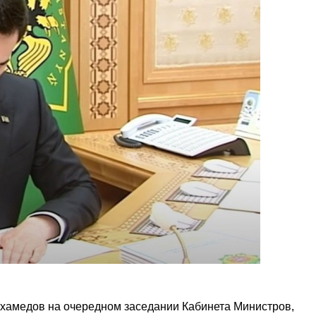
хамедов на очередном заседании Кабинета Министров,