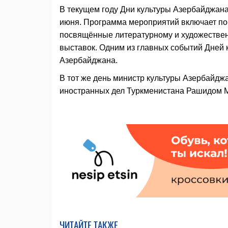
В текущем году Дни культуры Азербайджана 
июня. Программа мероприятий включает по
посвящённые литературному и художествен
выставок. Одним из главных событий Дней к
Азербайджана.
В тот же день министр культуры Азербайдж
иностранных дел Туркменистана Рашидом 
ЧИТАЙТЕ ТАКЖЕ