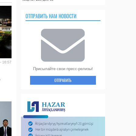
ОТПРАВИТЬ НАМ НОВОСТИ
- 16:57
Присылайте свои пресс-релизы!
ОТПРАВИТЬ