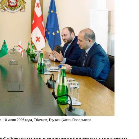
10 июня 2026 года, Тбилиси, Грузия. (Фото: Посольство