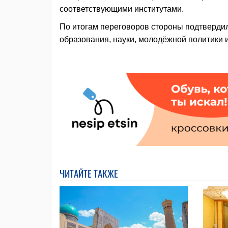
соответствующими институтами.
По итогам переговоров стороны подтвердил
образования, науки, молодёжной политики 
ЧИТАЙТЕ ТАКЖЕ