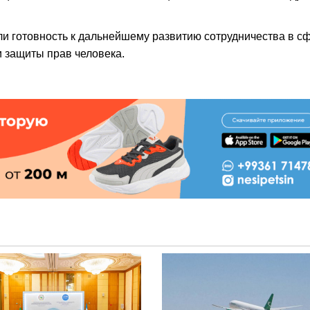
и готовность к дальнейшему развитию сотрудничества в с
и защиты прав человека.