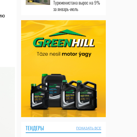
Туркменистана вырос на 9%
за январь-июль
ию
ТЕНДЕРЫ
ПОКАЗАТЬ ВСЕ