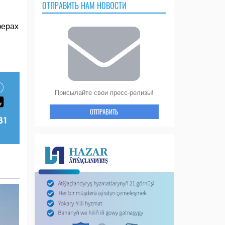
ОТПРАВИТЬ НАМ НОВОСТИ
ферах
Присылайте свои пресс-релизы!
ОТПРАВИТЬ