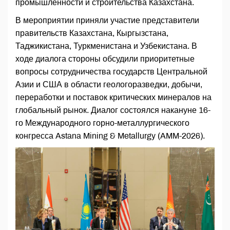
промышленности и строительства Казахстана.
В мероприятии приняли участие представители
правительств Казахстана, Кыргызстана,
Таджикистана, Туркменистана и Узбекистана. В
ходе диалога стороны обсудили приоритетные
вопросы сотрудничества государств Центральной
Азии и США в области геологоразведки, добычи,
переработки и поставок критических минералов на
глобальный рынок. Диалог состоялся накануне 16-
го Международного горно-металлургического
конгресса Astana Mining & Metallurgy (AMM-2026).