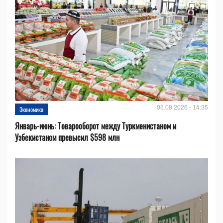
05.08.2026 - 14:35
Экономика
Январь-июнь: Товарооборот между Туркменистаном и
Узбекистаном превысил $598 млн