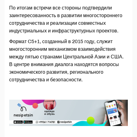
По итогам встречи все стороны подтвердили
заинтересованность в развитии многостороннего
сотрудничества и реализации совместных
индустриальных и инфраструктурных проектов.
Формат C5+1, созданный в 2015 году, служит
многосторонним механизмом взаимодействия
между пятью странами Центральной Азии и США.
В центре внимания диалога находятся вопросы
экономического развития, регионального
сотрудничества и безопасности.