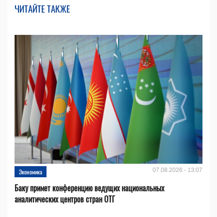
ЧИТАЙТЕ ТАКЖЕ
07.08.2026 - 13:07
Экономика
Баку примет конференцию ведущих национальных
аналитических центров стран ОТГ