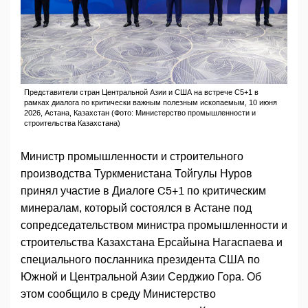
Представители стран Центральной Азии и США на встрече C5+1 в
рамках диалога по критически важным полезным ископаемым, 10 июня
2026, Астана, Казахстан (Фото: Министерство промышленности и
строительства Казахстана)
Министр промышленности и строительного
производства Туркменистана Тойгулы Нуров
принял участие в Диалоге C5+1 по критическим
минералам, который состоялся в Астане под
сопредседательством министра промышленности и
строительства Казахстана Ерсайына Нагаспаева и
специального посланника президента США по
Южной и Центральной Азии Серджио Гора. Об
этом сообщило в среду Министерство