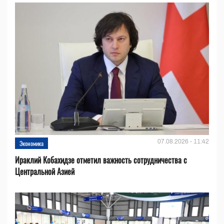
07.08.2026 - 11:42
Экономика
Ираклий Кобахидзе отметил важность сотрудничества с
Центральной Азией