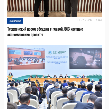
31.07.2026 - 16:53
Экономика
Туркменский посол обсудил с главой JBIC крупные
экономические проекты