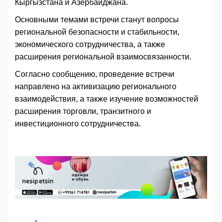
Кыргызстана и Азербайджана.
Основными темами встречи станут вопросы
региональной безопасности и стабильности,
экономического сотрудничества, а также
расширения региональной взаимосвязанности.
Согласно сообщению, проведение встречи
направлено на активизацию регионального
взаимодействия, а также изучение возможностей
расширения торговли, транзитного и
инвестиционного сотрудничества.