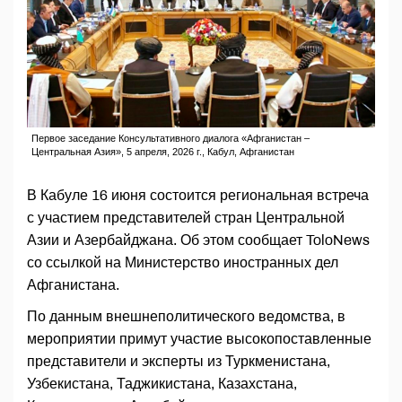
Первое заседание Консультативного диалога «Афганистан –
Центральная Азия», 5 апреля, 2026 г., Кабул, Афганистан
В Кабуле 16 июня состоится региональная встреча
с участием представителей стран Центральной
Азии и Азербайджана. Об этом сообщает ToloNews
со ссылкой на Министерство иностранных дел
Афганистана.
По данным внешнеполитического ведомства, в
мероприятии примут участие высокопоставленные
представители и эксперты из Туркменистана,
Узбекистана, Таджикистана, Казахстана,