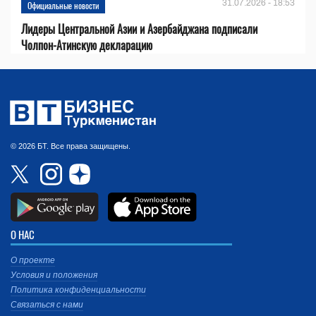
31.07.2026 - 18:53
Официальные новости
Лидеры Центральной Азии и Азербайджана подписали
Чолпон-Атинскую декларацию
© 2026 БТ. Все права защищены.
О НАС
О проекте
Условия и положения
Политика конфиденциальности
Связаться с нами