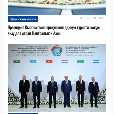
31.07.2026 - 19:23
Официальные новости
Президент Кыргызстана предложил единую туристическую
визу для стран Центральной Азии