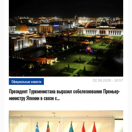
02.08.2026 - 16:57
Официальные новости
Президент Туркменистана выразил соболезнования Премьер-
министру Японии в связи с...