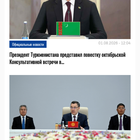
01.08.2026 - 12:04
Официальные новости
Президент Туркменистана представил повестку октябрьской
Консультативной встречи в...