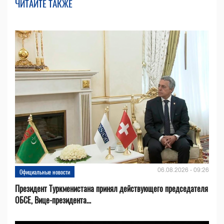
ЧИТАЙТЕ ТАКЖЕ
06.08.2026 - 09:26
Официальные новости
Президент Туркменистана принял действующего председателя
ОБСЕ, Вице-президента...