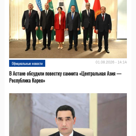
01.08.2026 - 14:14
Официальные новости
В Астане обсудили повестку саммита «Центральная Азия —
Республика Корея»