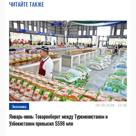
ЧИТАЙТЕ ТАКЖЕ
05.08.2026 - 14:35
Экономика
Январь-июнь: Товарооборот между Туркменистаном и
Узбекистаном превысил $598 млн