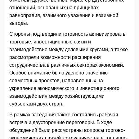
отношений, основанных на принципах
равноправия, взаимного уважения и взаимной
выгоды.
Стороны подтвердили готовность активизировать
торговые, инвестиционные связи и
взаимодействие между деловыми кругами, а также
рассмотрели возможности расширения
сотрудничества в различных секторах экономики.
Особое внимание было уделено значению
совместных проектов, направленных на
укрепление экономического и инвестиционного
взаимодействия между хозяйствующими
субъектами двух стран.
В рамках заседания также состоялись рабочая
встреча и двусторонние переговоры. В ходе
обсуждений были рассмотрены вопросы торгово-
экономических связей, сотрудничества в топливно-