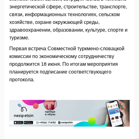
энергетической сфере, строительстве, транспорте,
связи, информационных технологиях, сельском
хозяйстве, охране окружающей среды,
здравоохранении, образовании, культуре, спорте и
туризме.
Первая встреча Совместной туркмено-словацкой
комиссии по экономическому сотрудничеству
продолжится 18 июня. По итогам мероприятия
планируется подписание соответствующего
протокола.