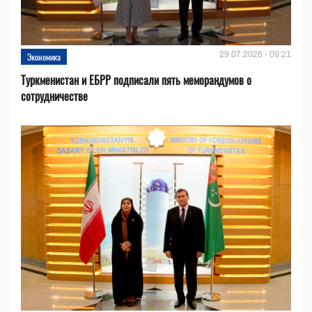
29.07.2026 - 09:21
Экономика
Туркменистан и ЕБРР подписали пять меморандумов о
сотрудничестве