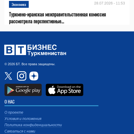
28.07.2026 - 11:53
Экономика
Туркмено-иранская межправительственная комиссия
рассмотрела перспективные...
© 2026 БТ. Все права защищены.
О НАС
О проекте
Условия и положения
Политика конфиденциальности
Связаться с нами