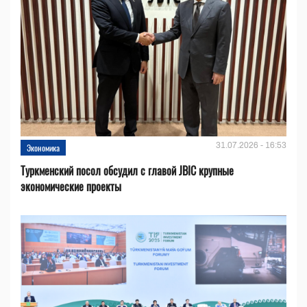
31.07.2026 - 16:53
Экономика
Туркменский посол обсудил с главой JBIC крупные
экономические проекты