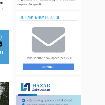
ов
квартал 150, дом 59
ты
ОТПРАВИТЬ НАМ НОВОСТИ
Присылайте свои пресс-релизы!
ОТПРАВИТЬ