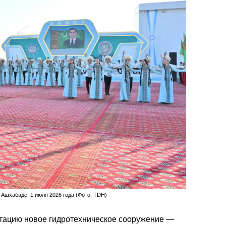
Ашхабаде, 1 июля 2026 года (Фото: TDH)
атацию новое гидротехническое сооружение —