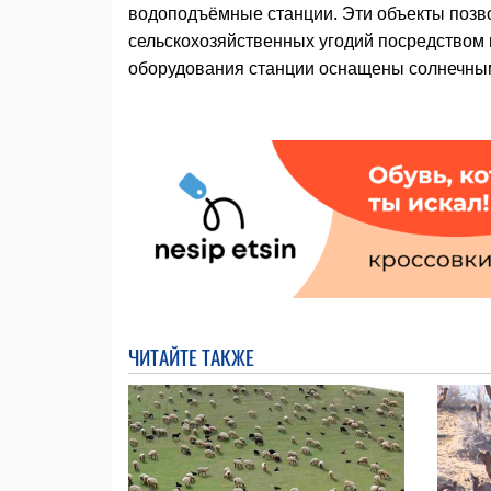
водоподъёмные станции. Эти объекты позво
сельскохозяйственных угодий посредством
оборудования станции оснащены солнечны
ЧИТАЙТЕ ТАКЖЕ