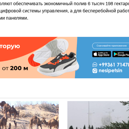
ляют обеспечивать экономичный полив 6 тысяч 198 гектар
 цифровой системы управления, а для бесперебойной рабо
ми панелями.