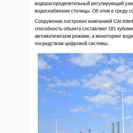
водораспределительный регулирующий узел
водоснабжения столицы. Об этом в среду
Сооружение построено компанией CAI Inter
способность объекта составляет 181 кубоме
автоматическом режиме, а мониторинг водн
посредством цифровой системы.