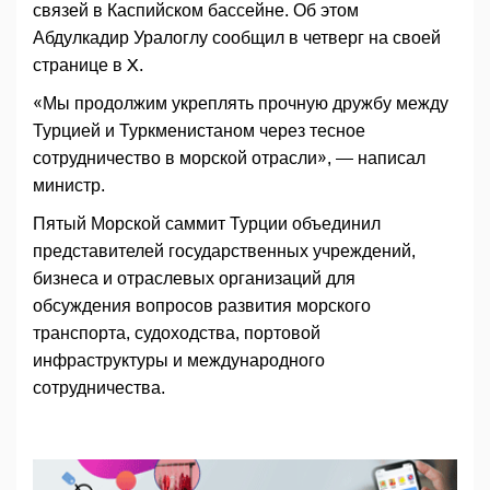
связей в Каспийском бассейне. Об этом
Абдулкадир Уралоглу сообщил в четверг на своей
странице в X.
«Мы продолжим укреплять прочную дружбу между
Турцией и Туркменистаном через тесное
сотрудничество в морской отрасли», — написал
министр.
Пятый Морской саммит Турции объединил
представителей государственных учреждений,
бизнеса и отраслевых организаций для
обсуждения вопросов развития морского
транспорта, судоходства, портовой
инфраструктуры и международного
сотрудничества.