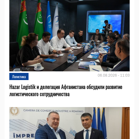
06.08.2026 - 11:03
Логистика
Hazar Logistik и делегация Афганистана обсудили развитие
логистического сотрудничества