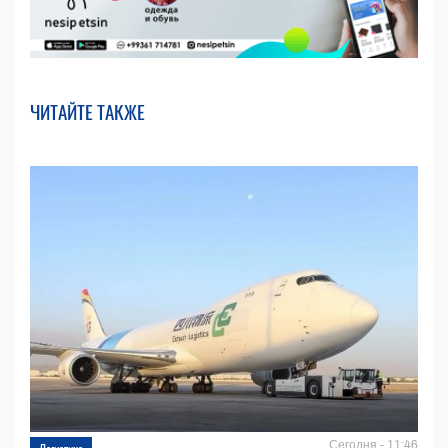
ЧИТАЙТЕ ТАКЖЕ
Сегодня - 11:46