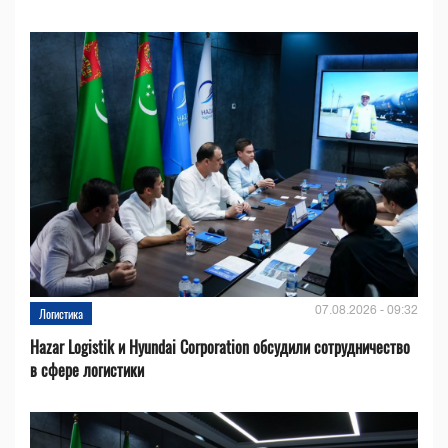
07.08.2026 - 09:32
Логистика
Hazar Logistik и Hyundai Corporation обсудили сотрудничество
в сфере логистики