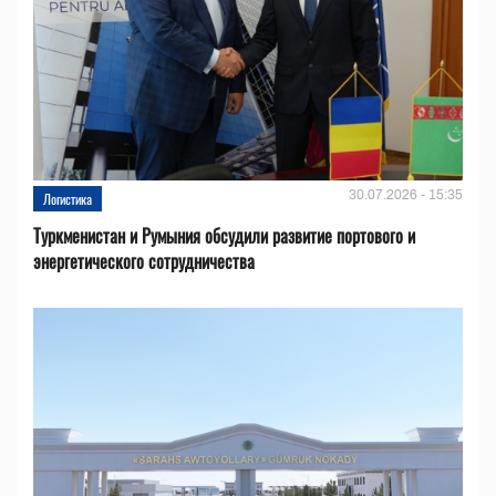
30.07.2026 - 15:35
Логистика
Туркменистан и Румыния обсудили развитие портового и
энергетического сотрудничества