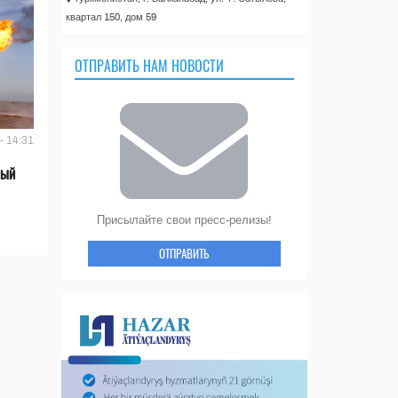
квартал 150, дом 59
ОТПРАВИТЬ НАМ НОВОСТИ
- 14:31
вый
Присылайте свои пресс-релизы!
ОТПРАВИТЬ