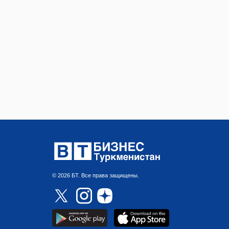
© 2026 БТ. Все права защищены.