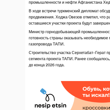
промышленности и нефти Афганистана Хед
В ходе встречи туркменский дипломат обсу
продвижения. Ходжа Овезов отметил, что р
оставшиеся участки проекта будут заверше
Министр горнодобывающей промышленности
готовность страны оказывать необходимое 
газопровода ТАПИ.
Строительство участка Серхетабат–Герат п
сегмента проекта ТАПИ. Ранее сообщалось,
до конца 2026 года.