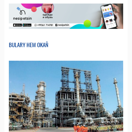
BULARY HEM OKAŇ