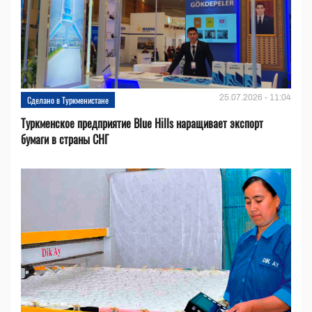
25.07.2026 - 11:04
Сделано в Туркменистане
Туркменское предприятие Blue Hills наращивает экспорт
бумаги в страны СНГ