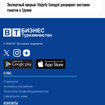
Экспортный прорыв: Haýyrly Senagat расширяет поставки
томатов в Грузию
© 2026 БТ. Все права защищены.
О НАС
О проекте
Условия и положения
Политика конфиденциальности
Связаться с нами
КОНТАКТЫ