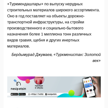
«Туркмендашлары» по выпуску нерудных
строительных материалов широкого ассортимента.
Оно в год поставляет на объекты дорожно-
транспортной инфраструктуры, на стройки
производственного и социально-бытового
назначения более 1 миллиона тонн различных
видов гравия, щебня и других инертных
материалов.
Бердымурад Джумаев, «Туркменистан: Золотой
век»