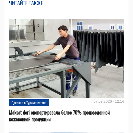
ЧИТАЙТЕ ТАКЖЕ
07.08.2026 - 12:14
Сделано в Туркменистане
Maksat deri экспортировала более 70% произведенной
кожевенной продукции