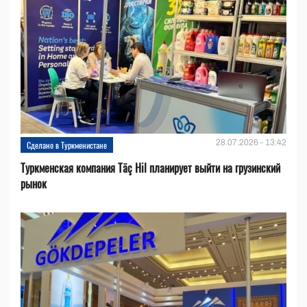
28.07.2026 - 13:42
Сделано в Туркменистане
Туркменская компания Täç Hil планирует выйти на грузинский
рынок