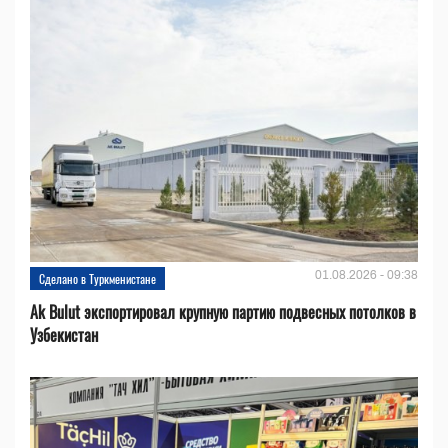
01.08.2026 - 09:38
Сделано в Туркменистане
Ak Bulut экспортировал крупную партию подвесных потолков в
Узбекистан