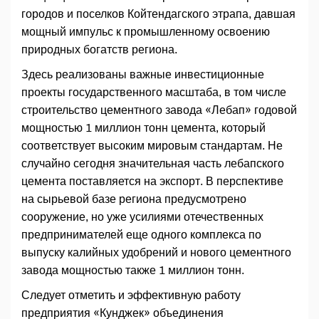
городов и поселков Койтендагского этрапа, давшая
мощный импульс к промышленному освоению
природных богатств региона.
Здесь реализованы важные инвестиционные
проекты государственного масштаба, в том числе
строительство цементного завода «Лебап» годовой
мощностью 1 миллион тонн цемента, который
соответствует высоким мировым стандартам. Не
случайно сегодня значительная часть лебапского
цемента поставляется на экспорт. В перспективе
на сырьевой базе региона предусмотрено
сооружение, но уже усилиями отечественных
предпринимателей еще одного комплекса по
выпуску калийных удобрений и нового цементного
завода мощностью также 1 миллион тонн.
Следует отметить и эффективную работу
предприятия «Кунджек» объединения