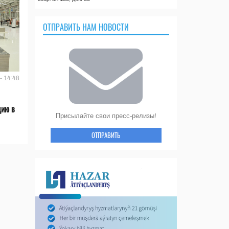
ОТПРАВИТЬ НАМ НОВОСТИ
- 14:48
цию в
Присылайте свои пресс-релизы!
ОТПРАВИТЬ