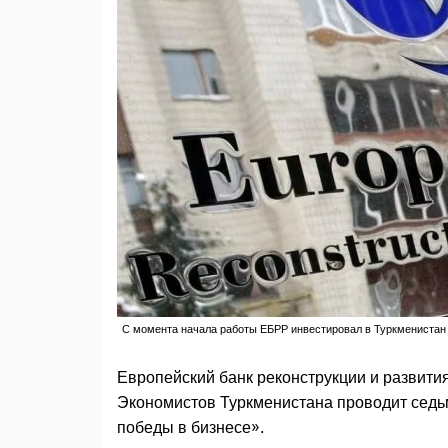
С момента начала работы ЕБРР инвестировал в Туркменистан 
Европейский банк реконструкции и развити
Экономистов Туркменистана проводит седь
победы в бизнесе».