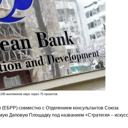
295 миллионов евро через 75 проектов.
я (ЕБРР) совместно с Отделением консультантов Союза
мую Деловую Площадку под названием «Стратегия – искус