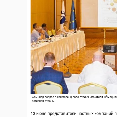
Семинар собрал в конференц-зале столичного отеля «Йылдыз»
регионов страны.
13 июня представители частных компаний 