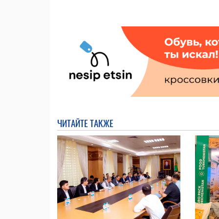
ЧИТАЙТЕ ТАКЖЕ