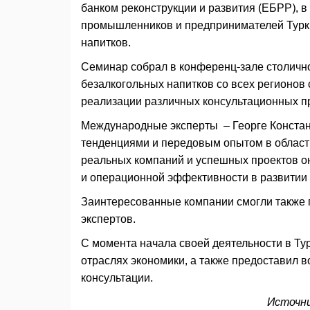
банком реконструкции и развития (ЕБРР), 
промышленников и предпринимателей Турк
напитков.
Семинар собрал в конференц-зале столичн
безалкогольных напитков со всех регионов 
реализации различных консультационных п
Международные эксперты – Георге Констан
тенденциями и передовым опытом в област
реальных компаний и успешных проектов о
и операционной эффективности в развитии 
Заинтересованные компании смогли также
экспертов.
С момента начала своей деятельности в Ту
отраслях экономики, а также предоставил 
консультации.
Источни