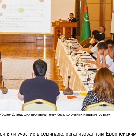
 более 20 ведущих производителей безалкогольных напитков со всех
приняли участие в семинаре, организованным Европейским