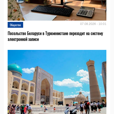
07.08.2026 - 10:01
Общество
Посольство Беларуси в Туркменистане переходит на систему
электронной записи