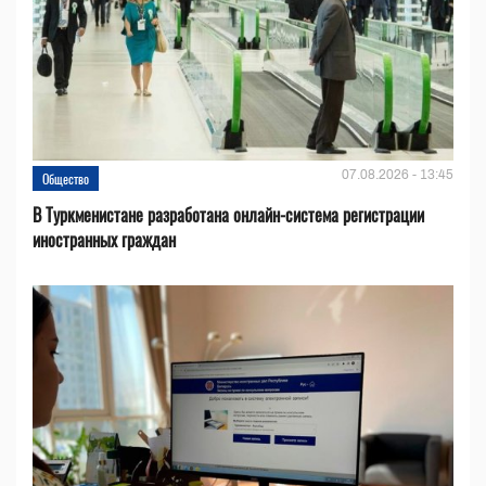
07.08.2026 - 13:45
Общество
В Туркменистане разработана онлайн-система регистрации
иностранных граждан