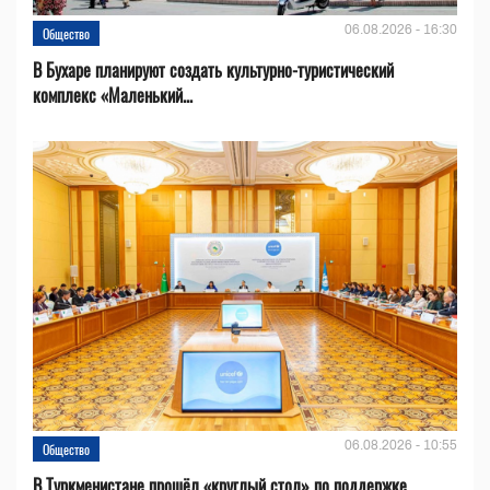
06.08.2026 - 16:30
Общество
В Бухаре планируют создать культурно-туристический
комплекс «Маленький...
06.08.2026 - 10:55
Общество
В Туркменистане прошёл «круглый стол» по поддержке