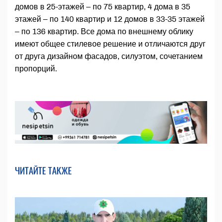
домов в 25-этажей – по 75 квартир, 4 дома в 35
этажей – по 140 квартир и 12 домов в 33-35 этажей
– по 136 квартир. Все дома по внешнему облику
имеют общее стилевое решение и отличаются друг
от друга дизайном фасадов, силуэтом, сочетанием
пропорций.
ЧИТАЙТЕ ТАКЖЕ