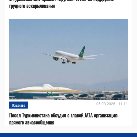
грудного вскармливания
05.08.2026 - 11:11
Общество
Посол Туркменистана обсудил с главой JATA организацию
прямого авиасообщения