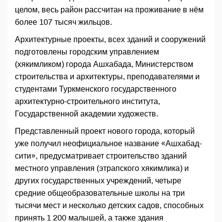
целом, весь район рассчитан на проживание в нём
более 107 тысяч жильцов.
Архитектурные проекты, всех зданий и сооружений
подготовлены городским управлением
(хякимликом) города Ашхабада, Министерством
строительства и архитектуры, преподавателями и
студентами Туркменского государственного
архитектурно-строительного института,
Государственной академии художеств.
Представленный проект нового города, который
уже получил неофициальное название «Ашхабад-
сити», предусматривает строительство зданий
местного управления (этрапского хякимлика) и
других государственных учреждений, четыре
средние общеобразовательные школы на три
тысячи мест и несколько детских садов, способных
принять 1 200 малышей, а также здания