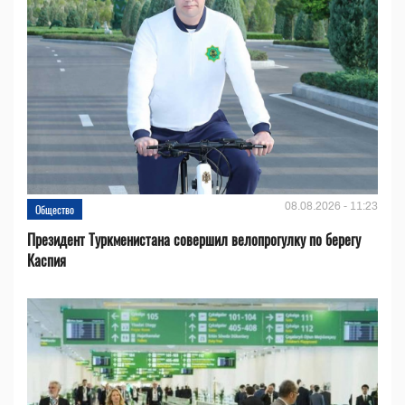
08.08.2026 - 11:23
Общество
Президент Туркменистана совершил велопрогулку по берегу
Каспия