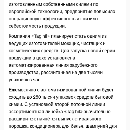
изготовленным собственными силами по
европейской технологии, предприятие повысило
операционную эффективность и снизило
себестоимость продукции.
Компания «Taç hil» планирует стать одним из
ведущих изготовителей моющих, чистящих и
косметических средств. Для запуска новой серии
продукции в цехе установлена
автоматизированная линия зарубежного
производства, рассчитанная на две тысячи
упаковок в час.
Ежемесячно с автоматизированной линии будет
сходить до 250 тысяч упаковок средств бытовой
химии. С установкой второй поточной линии
ассортиментная линейка «Taç hil» значительно
расширится: начнётся выпуск стирального
порошка, кондиционера для белья, шампуней для