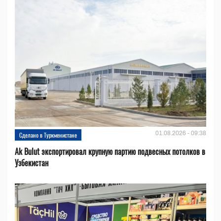
01.08.2026 - 09:38
Сделано в Туркменистане
Ak Bulut экспортировал крупную партию подвесных потолков в
Узбекистан