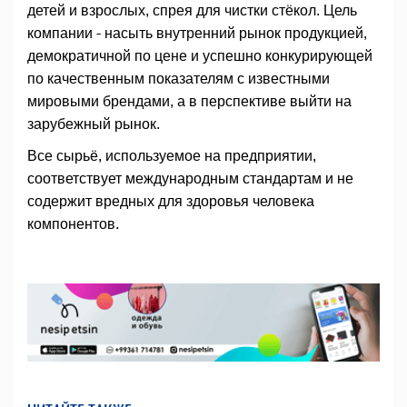
детей и взрослых, спрея для чистки стёкол. Цель
компании - насыть внутренний рынок продукцией,
демократичной по цене и успешно конкурирующей
по качественным показателям с известными
мировыми брендами, а в перспективе выйти на
зарубежный рынок.
Все сырьё, используемое на предприятии,
соответствует международным стандартам и не
содержит вредных для здоровья человека
компонентов.