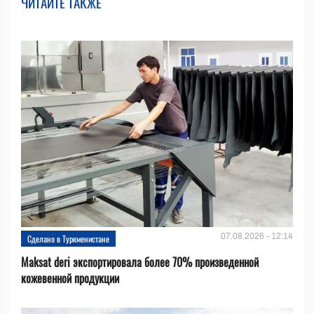
ЧИТАЙТЕ ТАКЖЕ
07.08.2026 - 12:14
Сделано в Туркменистане
Maksat deri экспортировала более 70% произведенной
кожевенной продукции