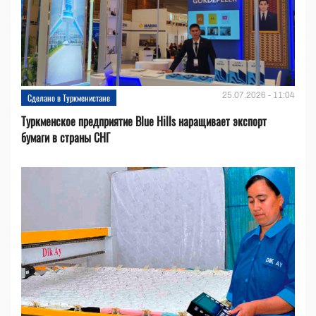
25.07.2026 - 11:04
Сделано в Туркменистане
Туркменское предприятие Blue Hills наращивает экспорт
бумаги в страны СНГ