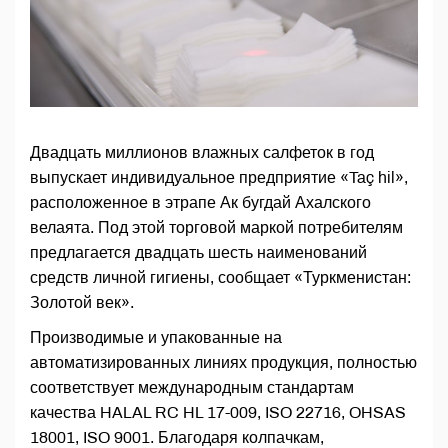
Двадцать миллионов влажных салфеток в год
выпускает индивидуальное предприятие «Taç hil»,
расположенное в этрапе Ак бугдай Ахалского
велаята. Под этой торговой маркой потребителям
предлагается двадцать шесть наименований
средств личной гигиены, сообщает «Туркменистан:
Золотой век».
Производимые и упакованные на
автоматизированных линиях продукция, полностью
соответствует международным стандартам
качества HALAL RC HL 17-009, ISO 22716, OHSAS
18001, ISO 9001. Благодаря колпачкам,