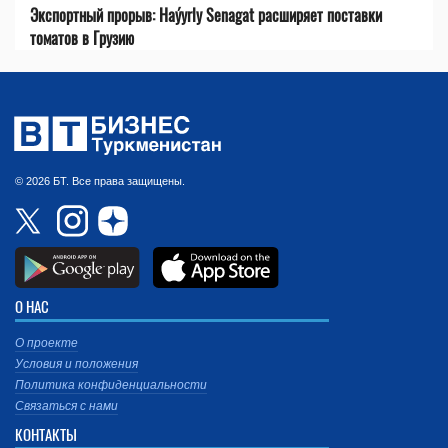
Экспортный прорыв: Haýyrly Senagat расширяет поставки
томатов в Грузию
© 2026 БТ. Все права защищены.
О НАС
О проекте
Условия и положения
Политика конфиденциальности
Связаться с нами
КОНТАКТЫ