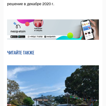
решение в декабре 2020 г.
ЧИТАЙТЕ ТАКЖЕ