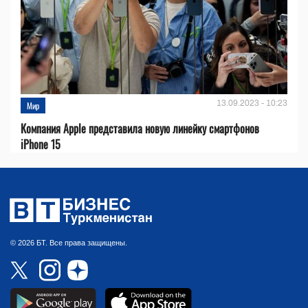
13.09.2023 - 10:23
Мир
Компания Apple представила новую линейку смартфонов
iPhone 15
© 2026 БТ. Все права защищены.