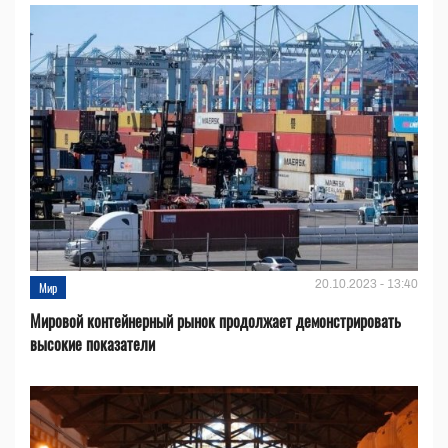
20.10.2023 - 13:40
Мир
Мировой контейнерный рынок продолжает демонстрировать
высокие показатели