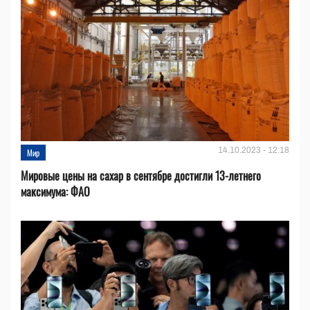
14.10.2023 - 12:18
Мир
Мировые цены на сахар в сентябре достигли 13-летнего
максимума: ФАО