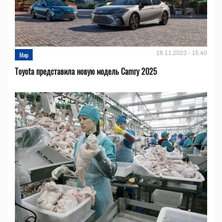
16.11.2023 - 15:40
Мир
Toyota представила новую модель Camry 2025