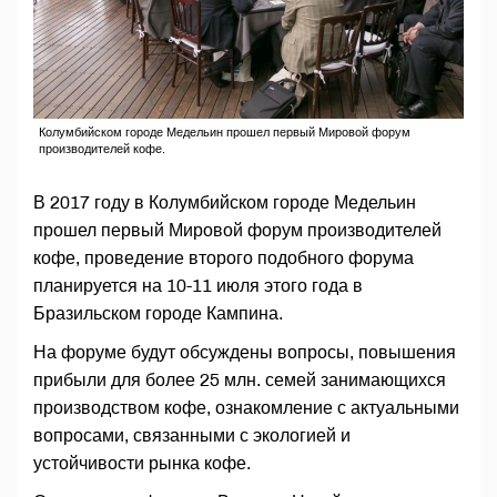
Колумбийском городе Медельин прошел первый Мировой форум
производителей кофе.
В 2017 году в Колумбийском городе Медельин
прошел первый Мировой форум производителей
кофе, проведение второго подобного форума
планируется на 10-11 июля этого года в
Бразильском городе Кампина.
На форуме будут обсуждены вопросы, повышения
прибыли для более 25 млн. семей занимающихся
производством кофе, ознакомление с актуальными
вопросами, связанными с экологией и
устойчивости рынка кофе.