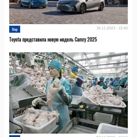
16.11.2023 - 15:40
Мир
Toyota представила новую модель Camry 2025