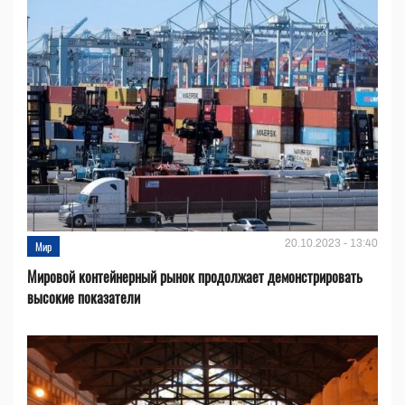
20.10.2023 - 13:40
Мир
Мировой контейнерный рынок продолжает демонстрировать
высокие показатели