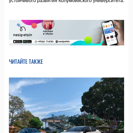
устойчивого развития Колумбийского университета.
ЧИТАЙТЕ ТАКЖЕ