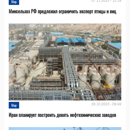
07.11.2023 - 12:19
Мир
Минсельхоз РФ предложил ограничить экспорт птицы и яиц
28.10.2023 - 09:49
Мир
Иран планирует построить девять нефтехимических заводов