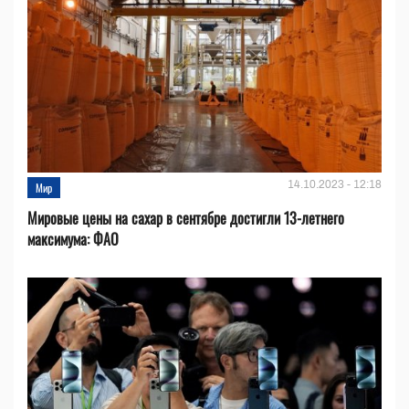
14.10.2023 - 12:18
Мир
Мировые цены на сахар в сентябре достигли 13-летнего
максимума: ФАО