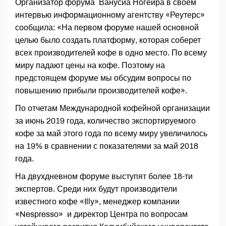
Организатор форума Ванусиа Ногейра в своем
интервью информационному агентству «Реутерс»
сообщила: «На первом форуме нашей основной
целью было создать платформу, которая соберет
всех производителей кофе в одно место. По всему
миру падают цены на кофе. Поэтому на
предстоящем форуме мы обсудим вопросы по
повышению прибыли производителей кофе».
По отчетам Международной кофейной организации
за июнь 2019 года, количество экспортируемого
кофе за май этого года по всему миру увеличилось
на 19% в сравнении с показателями за май 2018
года.
На двухдневном форуме выступят более 18-ти
экспертов. Среди них будут производители
известного кофе «Illy», менеджер компании
«Nespresso» и директор Центра по вопросам