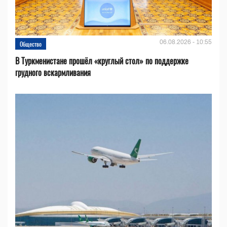
06.08.2026 - 10:55
Общество
В Туркменистане прошёл «круглый стол» по поддержке
грудного вскармливания