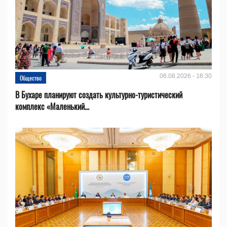
06.08.2026 - 16:30
Общество
В Бухаре планируют создать культурно-туристический
комплекс «Маленький...