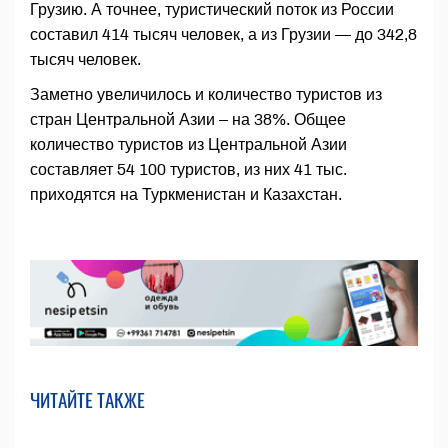
Грузию. А точнее, туристический поток из России
составил 414 тысяч человек, а из Грузии — до 342,8
тысяч человек.
Заметно увеличилось и количество туристов из
стран Центральной Азии – на 38%. Общее
количество туристов из Центральной Азии
составляет 54 100 туристов, из них 41 тыс.
приходятся на Туркменистан и Казахстан.
ЧИТАЙТЕ ТАКЖЕ