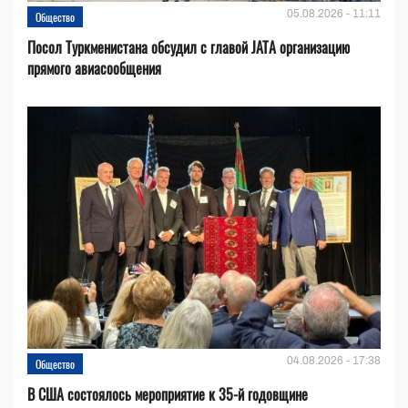
05.08.2026 - 11:11
Общество
Посол Туркменистана обсудил с главой JATA организацию
прямого авиасообщения
04.08.2026 - 17:38
Общество
В США состоялось мероприятие к 35-й годовщине