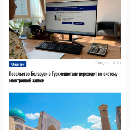
Сегодня - 10:01
Общество
Посольство Беларуси в Туркменистане переходит на систему
электронной записи