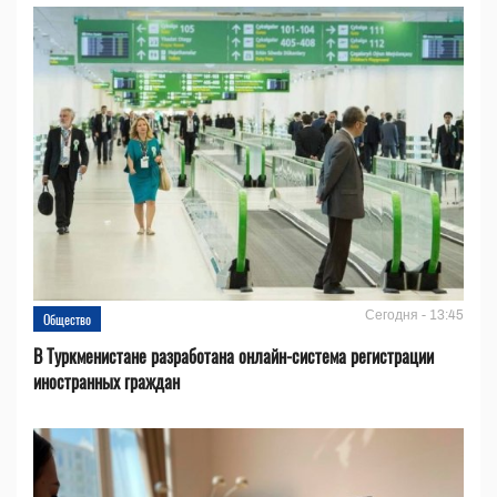
Сегодня - 13:45
Общество
В Туркменистане разработана онлайн-система регистрации
иностранных граждан