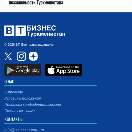
независимости Туркменистана
© 2026 БТ. Все права защищены.
О НАС
О проекте
Условия и положения
Политика конфиденциальности
Связаться с нами
КОНТАКТЫ
info@business.com.tm