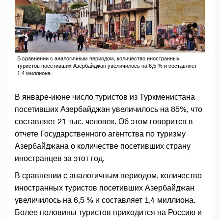
В сравнении с аналогичным периодом, количество иностранных
туристов посетивших Азербайджан увеличилось на 6,5 % и составляет
1,4 миллиона.
В январе-июне число туристов из Туркменистана
посетивших Азербайджан увеличилось на 85%, что
составляет 21 тыс. человек. Об этом говорится в
отчете Государственного агентства по туризму
Азербайджана о количестве посетивших страну
иностранцев за этот год.
В сравнении с аналогичным периодом, количество
иностранных туристов посетивших Азербайджан
увеличилось на 6,5 % и составляет 1,4 миллиона.
Более половины туристов приходится на Россию и