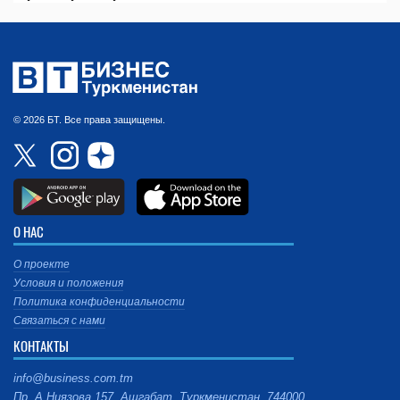
© 2026 БТ. Все права защищены.
О НАС
О проекте
Условия и положения
Политика конфиденциальности
Связаться с нами
КОНТАКТЫ
info@business.com.tm
Пр. А.Ниязова 157, Ашгабат, Туркменистан, 744000