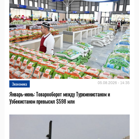
05.08.2026 - 14:35
Экономика
Январь-июнь: Товарооборот между Туркменистаном и
Узбекистаном превысил $598 млн