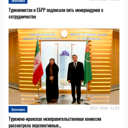
Экономика
Туркменистан и ЕБРР подписали пять меморандумов о
сотрудничестве
28.07.2026 - 11:53
Экономика
Туркмено-иранская межправительственная комиссия
рассмотрела перспективные...