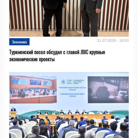
31.07.2026 - 16:53
Экономика
Туркменский посол обсудил с главой JBIC крупные
экономические проекты