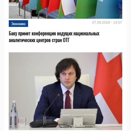
07.08.2026 - 13:07
Экономика
Баку примет конференцию ведущих национальных
аналитических центров стран ОТГ