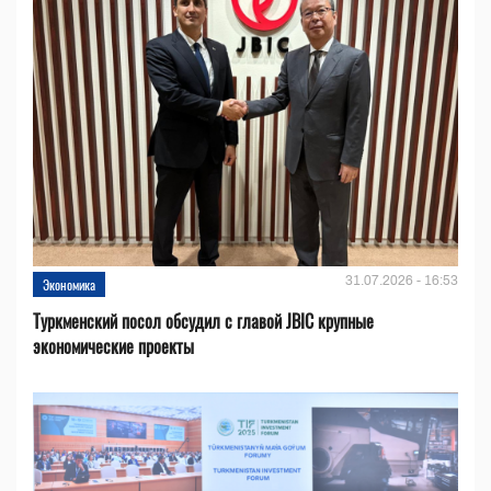
31.07.2026 - 16:53
Экономика
Туркменский посол обсудил с главой JBIC крупные
экономические проекты