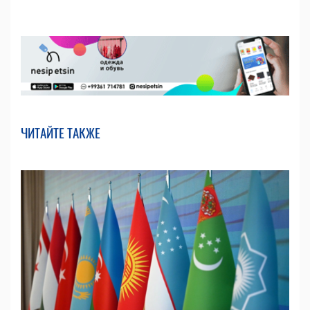
ЧИТАЙТЕ ТАКЖЕ