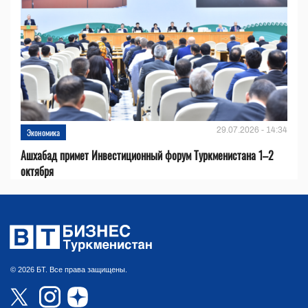
29.07.2026 - 14:34
Экономика
Ашхабад примет Инвестиционный форум Туркменистана 1–2
октября
© 2026 БТ. Все права защищены.