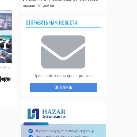
квартал 150, дом 59
ОТПРАВИТЬ НАМ НОВОСТИ
- 14:34
Присылайте свои пресс-релизы!
форум
ОТПРАВИТЬ