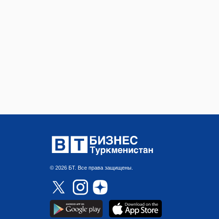
© 2026 БТ. Все права защищены.