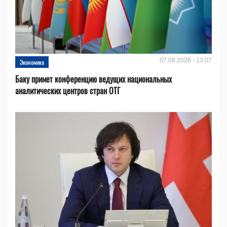
07.08.2026 - 13:07
Экономика
Баку примет конференцию ведущих национальных
аналитических центров стран ОТГ