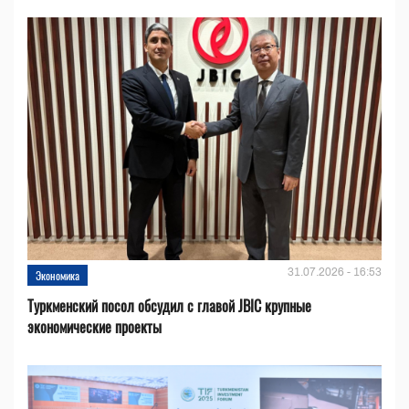
31.07.2026 - 16:53
Экономика
Туркменский посол обсудил с главой JBIC крупные
экономические проекты