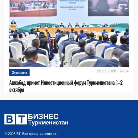
29.07.2026 - 14:34
Экономика
Ашхабад примет Инвестиционный форум Туркменистана 1–2
октября
© 2026 БТ. Все права защищены.