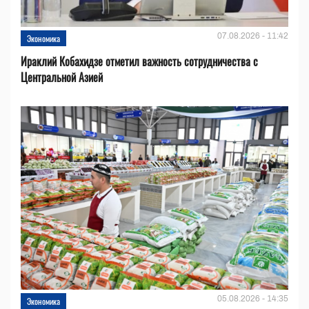
07.08.2026 - 11:42
Экономика
Ираклий Кобахидзе отметил важность сотрудничества с
Центральной Азией
05.08.2026 - 14:35
Экономика