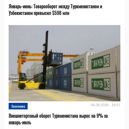
Январь-июнь: Товарооборот между Туркменистаном и
Узбекистаном превысил $598 млн
04.08.2026 - 16:57
Экономика
Внешнеторговый оборот Туркменистана вырос на 9% за
январь-июль