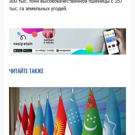
300 тыс. тонн высококачественной пшеницы с 157
тыс. га земельных угодий.
ЧИТАЙТЕ ТАКЖЕ