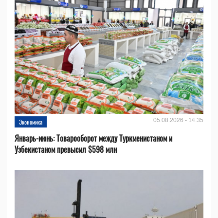
05.08.2026 - 14:35
Экономика
Январь-июнь: Товарооборот между Туркменистаном и
Узбекистаном превысил $598 млн