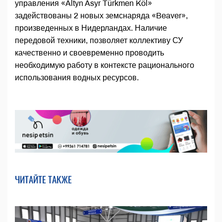
управления «Altyn Asyr Türkmen Köl»
задействованы 2 новых земснаряда «Beaver»,
произведенных в Нидерландах. Наличие
передовой техники, позволяет коллективу СУ
качественно и своевременно проводить
необходимую работу в контексте рационального
использования водных ресурсов.
ЧИТАЙТЕ ТАКЖЕ