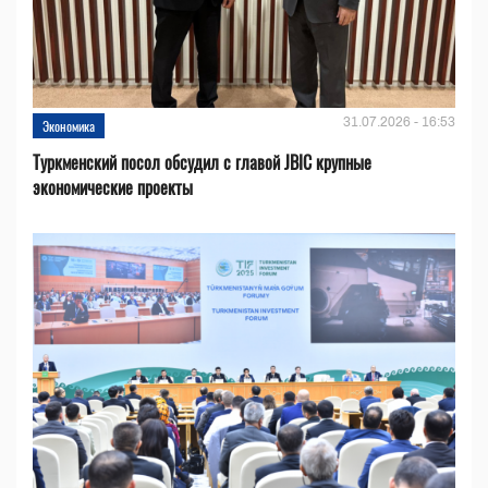
31.07.2026 - 16:53
Экономика
Туркменский посол обсудил с главой JBIC крупные
экономические проекты