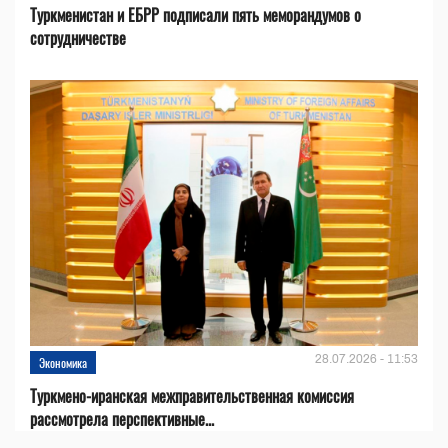
Туркменистан и ЕБРР подписали пять меморандумов о
сотрудничестве
28.07.2026 - 11:53
Экономика
Туркмено-иранская межправительственная комиссия
рассмотрела перспективные...