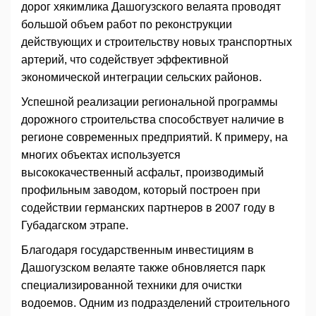
дорог хякимлика Дашогузского велаята проводят
большой объем работ по реконструкции
действующих и строительству новых транспортных
артерий, что содействует эффективной
экономической интеграции сельских районов.
Успешной реализации региональной программы
дорожного строительства способствует наличие в
регионе современных предприятий. К примеру, на
многих объектах используется
высококачественный асфальт, производимый
профильным заводом, который построен при
содействии германских партнеров в 2007 году в
Губадагском этрапе.
Благодаря государственным инвестициям в
Дашогузском велаяте также обновляется парк
специализированной техники для очистки
водоемов. Одним из подразделений строительного