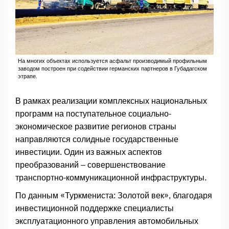
На многих объектах используется асфальт производимый профильным
заводом построен при содействии германских партнеров в Губадагском
этрапе.
В рамках реализации комплексных национальных
программ на поступательное социально-
экономическое развитие регионов страны
направляются солидные государственные
инвестиции. Один из важных аспектов
преобразований – совершенствование
транспортно-коммуникационной инфраструктуры.
По данным «Туркмениста: Золотой век», благодаря
инвестиционной поддержке специалисты
эксплуатационного управления автомобильных