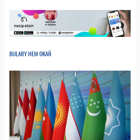
BULARY HEM OKAŇ