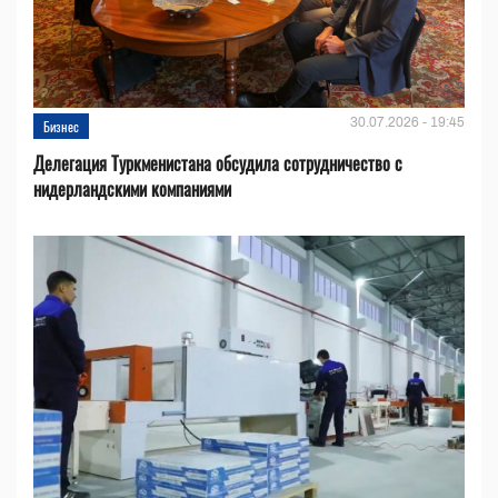
30.07.2026 - 19:45
Бизнес
Делегация Туркменистана обсудила сотрудничество с
нидерландскими компаниями