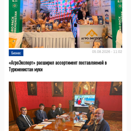
05.08.2026 - 11:02
Бизнес
«АгроЭкспорт» расширил ассортимент поставляемой в
Туркменистан муки