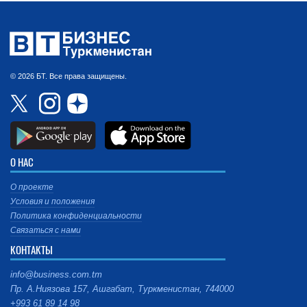
© 2026 БТ. Все права защищены.
О НАС
О проекте
Условия и положения
Политика конфиденциальности
Связаться с нами
КОНТАКТЫ
info@business.com.tm
Пр. А.Ниязова 157, Ашгабат, Туркменистан, 744000
+993 61 89 14 98