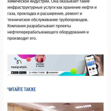
химической индустрии. Она оказывает такие
инфраструктурные услуги как хранение нефти и
газа, прокладка и расширение, ремонт и
техническое обслуживание трубопроводов.
Компания разрабатывает проекты
нефтеперерабатывающего оборудования и
производит его.
ЧИТАЙТЕ ТАКЖЕ