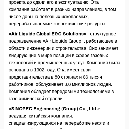
проекта до сдачи его в эксплуатацию. Эта
компания работает в разных направлениях, в том
числе добыча полезных ископаемых,
перерабатываемые энергетические ресурсы.
«Air Liquide Global E&C Solutions»
- структурное
подразделение «Air Liquide Group», работающее в
области инженерии и строительства. Оно занимает
лидирующие в мире позиции в сфере газовых
технологий и промышленных услуг. Компания была
основана в 1902 году. Она имеет свои
представительства в 80 странах и 66 тысяч
работников, обслуживает 3,6 миллионов людей.
Компания обладает передовыми технологиями в
газо-химической отрасли.
«SINOPEC Engineering (Group) Co., Ltd.»
-
ведущая китайская компания,
специализирующаяся на переработке нефти и