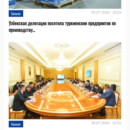
28.07.2026 - 16:53
Бизнес
Узбекская делегация посетила туркменские предприятия по
производству...
28.07.2026 - 10:03
Бизнес