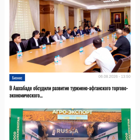
06.08.2026 - 13:50
Бизнес
В Ашхабаде обсудили развитие туркмено-афганского торгово-
экономического...