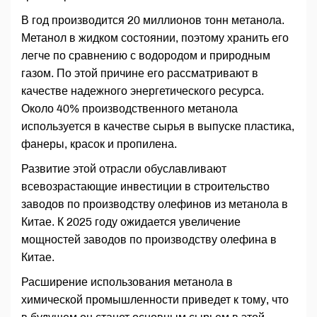
В год производится 20 миллионов тонн метанола.
Метанол в жидком состоянии, поэтому хранить его
легче по сравнению с водородом и природным
газом. По этой причине его рассматривают в
качестве надежного энергетического ресурса.
Около 40% производственного метанола
используется в качестве сырья в выпуске пластика,
фанеры, красок и пропилена.
Развитие этой отрасли обуславливают
всевозрастающие инвестиции в строительство
заводов по производству олефинов из метанола в
Китае. К 2025 году ожидается увеличение
мощностей заводов по производству олефина в
Китае.
Расширение использования метанола в
химической промышленности приведет к тому, что