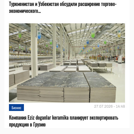
Туркменистан и Узбекистан обсудили расширение торгово-
экономического...
27.07.2026 - 14:48
Бизнес
Компания Eziz doganlar keramika планирует экспортировать
продукцию в Грузию