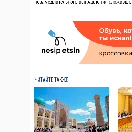
незамедлительного исправления сложивше
ЧИТАЙТЕ ТАКЖЕ