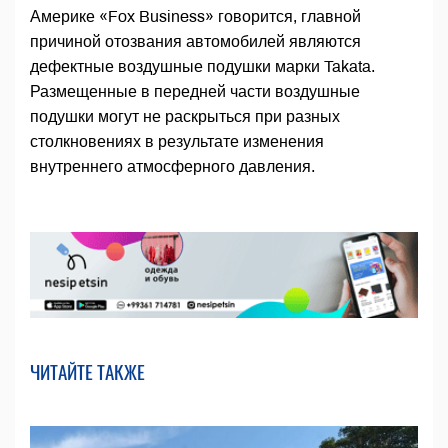
Америке «Fox Business» говорится, главной
причиной отозвания автомобилей являются
дефектные воздушные подушки марки Takata.
Размещенные в передней части воздушные
подушки могут не раскрыться при разных
столкновениях в результате изменения
внутреннего атмосферного давления.
ЧИТАЙТЕ ТАКЖЕ