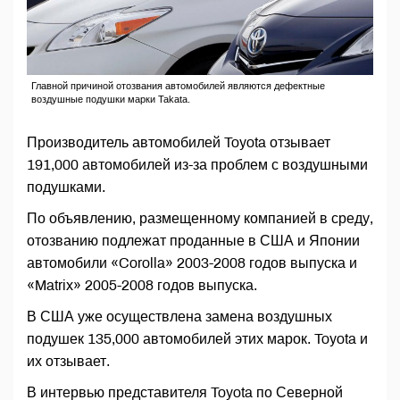
Главной причиной отозвания автомобилей являются дефектные
воздушные подушки марки Takata.
Производитель автомобилей Toyota отзывает
191,000 автомобилей из-за проблем с воздушными
подушками.
По объявлению, размещенному компанией в среду,
отозванию подлежат проданные в США и Японии
автомобили «Corolla» 2003-2008 годов выпуска и
«Matrix» 2005-2008 годов выпуска.
В США уже осуществлена замена воздушных
подушек 135,000 автомобилей этих марок. Toyota и
их отзывает.
В интервью представителя Toyota по Северной