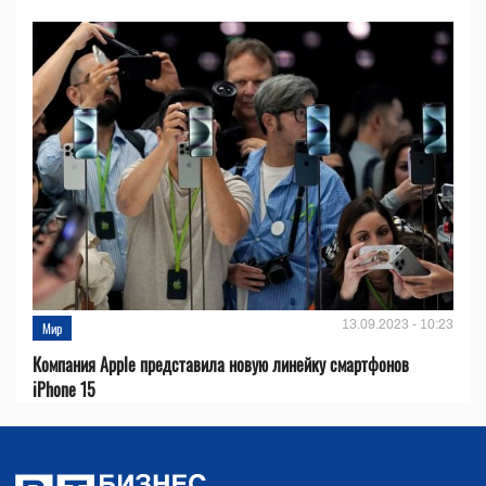
13.09.2023 - 10:23
Мир
Компания Apple представила новую линейку смартфонов
iPhone 15