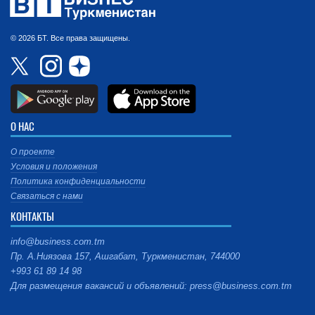
© 2026 БТ. Все права защищены.
О НАС
О проекте
Условия и положения
Политика конфиденциальности
Связаться с нами
КОНТАКТЫ
info@business.com.tm
Пр. А.Ниязова 157, Ашгабат, Туркменистан, 744000
+993 61 89 14 98
Для размещения вакансий и объявлений: press@business.com.tm