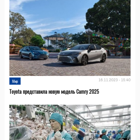
16.11.2023 - 15:40
Мир
Toyota представила новую модель Camry 2025