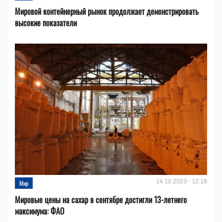
Мировой контейнерный рынок продолжает демонстрировать
высокие показатели
14.10.2023 - 12:18
Мир
Мировые цены на сахар в сентябре достигли 13-летнего
максимума: ФАО