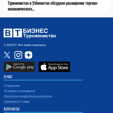
Туркменистан и Узбекистан обсудили расширение торгово-
экономического...
© 2026 БТ. Все права защищены.
О НАС
О проекте
Условия и положения
Политика конфиденциальности
Связаться с нами
КОНТАКТЫ