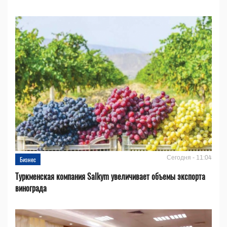
Сегодня - 11:04
Бизнес
Туркменская компания Salkym увеличивает объемы экспорта
винограда