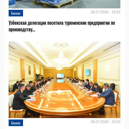
28.07.2026 - 16:53
Бизнес
Узбекская делегация посетила туркменские предприятия по
производству...
28.07.2026 - 10:03
Бизнес