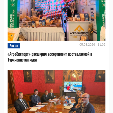
05.08.2026 - 11:02
Бизнес
«АгроЭкспорт» расширил ассортимент поставляемой в
Туркменистан муки