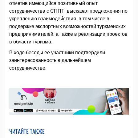
отметив имеющийся позитивный опыт
сотрудничества с СППТ, высказал предложения по
укреплению взаимодействия, в том числе в
поддержке экспортных возможностей туркменских
предпринимателей, а также в реализации проектов
в области туризма.
В ходе беседы её участники подтвердили
заинтересованность в дальнейшем
сотрудничестве.
ЧИТАЙТЕ ТАКЖЕ