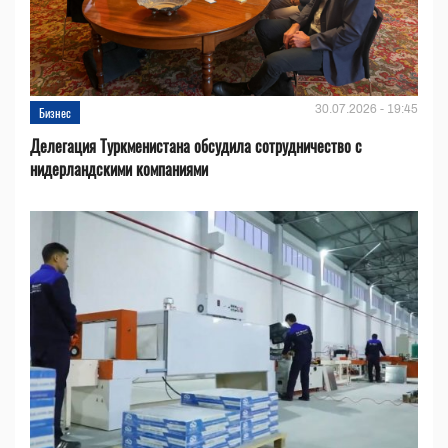
30.07.2026 - 19:45
Бизнес
Делегация Туркменистана обсудила сотрудничество с
нидерландскими компаниями