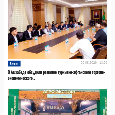
06.08.2026 - 13:50
Бизнес
В Ашхабаде обсудили развитие туркмено-афганского торгово-
экономического...