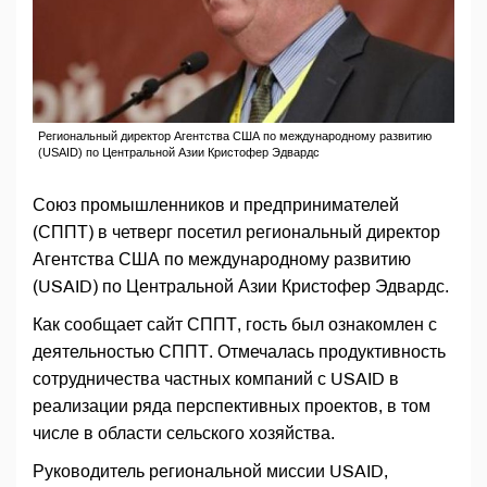
Региональный директор Агентства США по международному развитию
(USAID) по Центральной Азии Кристофер Эдвардс
Союз промышленников и предпринимателей
(СППТ) в четверг посетил региональный директор
Агентства США по международному развитию
(USAID) по Центральной Азии Кристофер Эдвардс.
Как сообщает сайт СППТ, гость был ознакомлен с
деятельностью СППТ. Отмечалась продуктивность
сотрудничества частных компаний с USAID в
реализации ряда перспективных проектов, в том
числе в области сельского хозяйства.
Руководитель региональной миссии USAID,