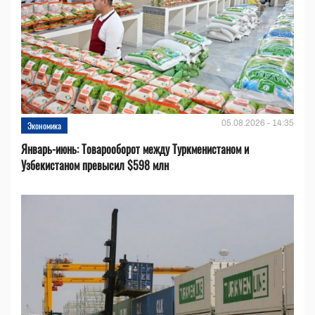
05.08.2026 - 14:35
Экономика
Январь-июнь: Товарооборот между Туркменистаном и
Узбекистаном превысил $598 млн