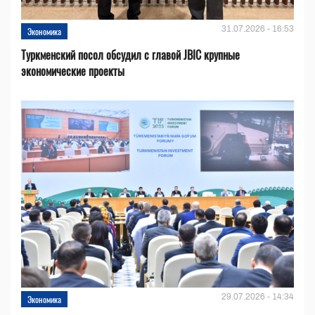
31.07.2026 - 16:53
Экономика
Туркменский посол обсудил с главой JBIC крупные
экономические проекты
29.07.2026 - 14:34
Экономика