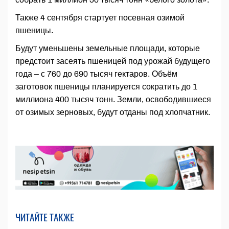
Также 4 сентября стартует посевная озимой
пшеницы.
Будут уменьшены земельные площади, которые
предстоит засеять пшеницей под урожай будущего
года – с 760 до 690 тысяч гектаров. Объём
заготовок пшеницы планируется сократить до 1
миллиона 400 тысяч тонн. Земли, освободившиеся
от озимых зерновых, будут отданы под хлопчатник.
ЧИТАЙТЕ ТАКЖЕ