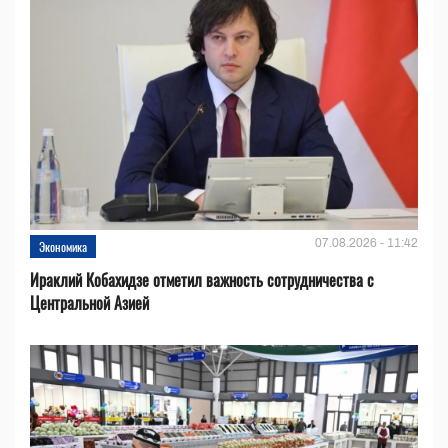
07.08.2026 - 11:42
Экономика
Ираклий Кобахидзе отметил важность сотрудничества с
Центральной Азией