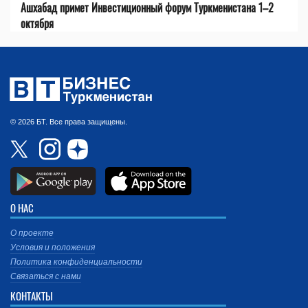
Ашхабад примет Инвестиционный форум Туркменистана 1–2
октября
© 2026 БТ. Все права защищены.
О НАС
О проекте
Условия и положения
Политика конфиденциальности
Связаться с нами
КОНТАКТЫ