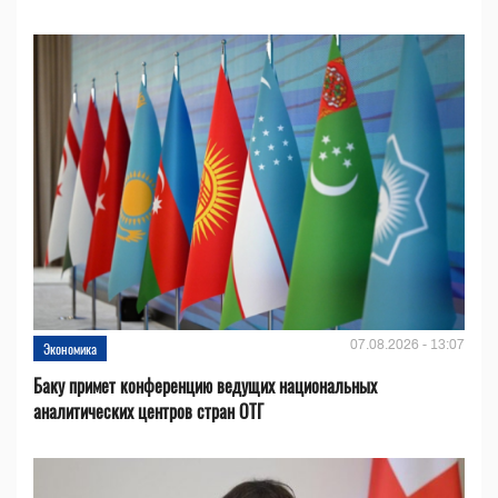
07.08.2026 - 13:07
Экономика
Баку примет конференцию ведущих национальных
аналитических центров стран ОТГ