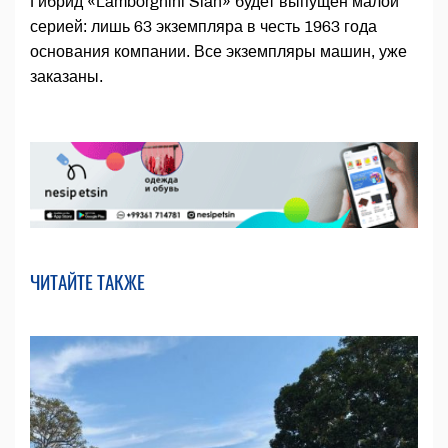
Гибрид «Lamborghini Sian» будет выпущен малой
серией: лишь 63 экземпляра в честь 1963 года
основания компании. Все экземпляры машин, уже
заказаны.
ЧИТАЙТЕ ТАКЖЕ