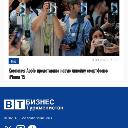
13.09.2023 - 10:23
Мир
Компания Apple представила новую линейку смартфонов
iPhone 15
© 2026 БТ. Все права защищены.