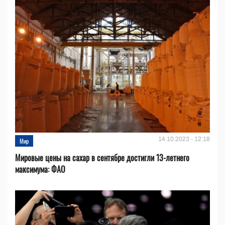
14.10.2023 - 12:18
Мир
Мировые цены на сахар в сентябре достигли 13-летнего
максимума: ФАО