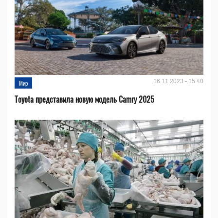
16.11.2023 - 15:40
Мир
Toyota представила новую модель Camry 2025