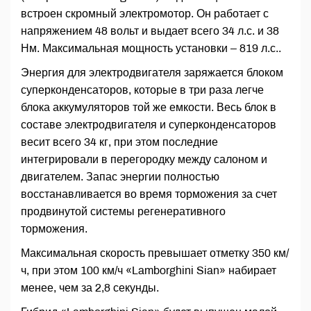
встроен скромный электромотор. Он работает с
напряжением 48 вольт и выдает всего 34 л.с. и 38
Нм. Максимальная мощность установки – 819 л.с..
Энергия для электродвигателя заряжается блоком
суперконденсаторов, которые в три раза легче
блока аккумуляторов той же емкости. Весь блок в
составе электродвигателя и суперконденсаторов
весит всего 34 кг, при этом последние
интегрировали в перегородку между салоном и
двигателем. Запас энергии полностью
восстанавливается во время торможения за счет
продвинутой системы регенеративного
торможения.
Максимальная скорость превышает отметку 350 км/
ч, при этом 100 км/ч «Lamborghini Sian» набирает
менее, чем за 2,8 секунды.