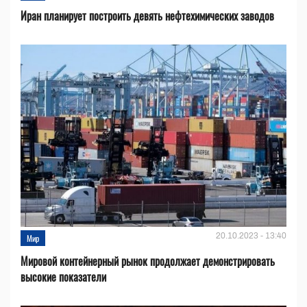
Иран планирует построить девять нефтехимических заводов
20.10.2023 - 13:40
Мир
Мировой контейнерный рынок продолжает демонстрировать
высокие показатели