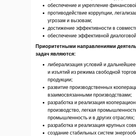
обеспечение и укрепление финансовой
противодействие коррупции, легализа
угрозам и вызовам;
достижение эффективности в совмест
обеспечение эффективной диалоговой
Приоритетными направлениями деятельн
задач являются:
либерализация условий и дальнейшее
и изъятий из режима свободной торгов
продукции;
развитие производственных кооперац
взаимосвязанными производствами;
разработка и реализация кооперационн
производство, легкая промышленность
промышленность и в других отраслях;
разработка и реализация крупных сов
создание стабильных систем энергооб