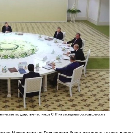
ничестве государств-участников СНГ на заседании состоявшегося в