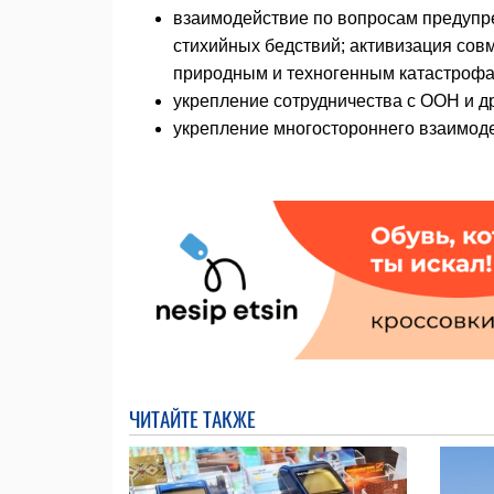
взаимодействие по вопросам предупр
стихийных бедствий; активизация сов
природным и техногенным катастрофа
укрепление сотрудничества с ООН и 
укрепление многостороннего взаимоде
ЧИТАЙТЕ ТАКЖЕ