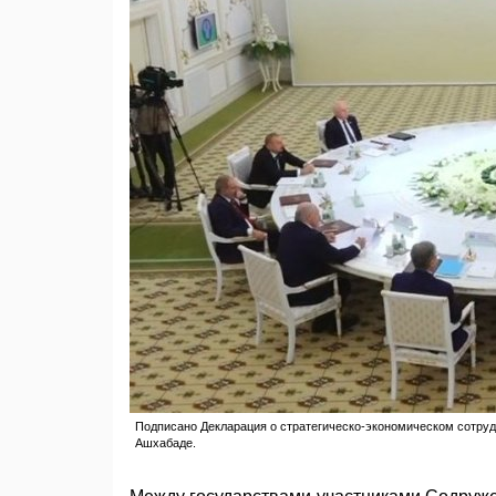
Подписано Декларация о стратегическо-экономическом сотруд
Ашхабаде.