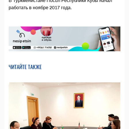
В Туркменистане Посол Республики Кубы начал
работать в ноябре 2017 года.
ЧИТАЙТЕ ТАКЖЕ