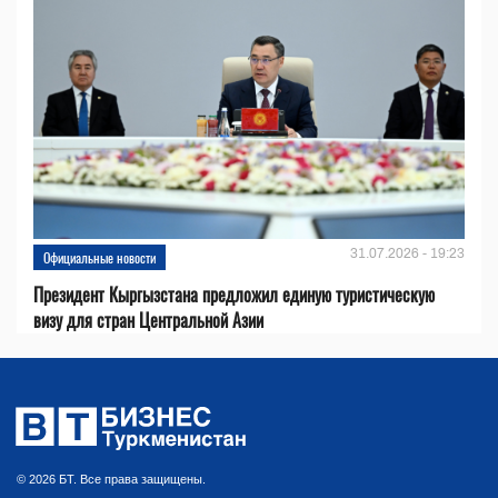
31.07.2026 - 19:23
Официальные новости
Президент Кыргызстана предложил единую туристическую
визу для стран Центральной Азии
© 2026 БТ. Все права защищены.