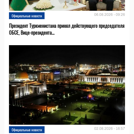
06.08.2026 - 09:26
Официальные новости
Президент Туркменистана принял действующего председателя
ОБСЕ, Вице-президента...
02.08.2026 - 16:57
Официальные новости