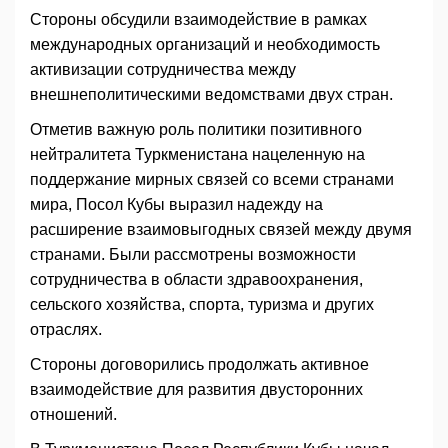
Стороны обсудили взаимодействие в рамках
международных организаций и необходимость
активизации сотрудничества между
внешнеполитическими ведомствами двух стран.
Отметив важную роль политики позитивного
нейтралитета Туркменистана нацеленную на
поддержание мирных связей со всеми странами
мира, Посол Кубы выразил надежду на
расширение взаимовыгодных связей между двумя
странами. Были рассмотрены возможности
сотрудничества в области здравоохранения,
сельского хозяйства, спорта, туризма и других
отраслях.
Стороны договорились продолжать активное
взаимодействие для развития двусторонних
отношений.