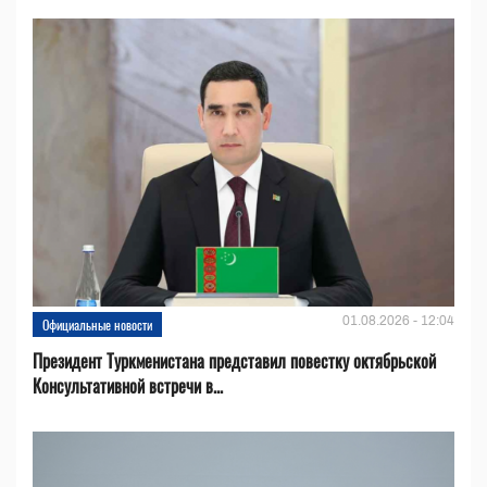
01.08.2026 - 12:04
Официальные новости
Президент Туркменистана представил повестку октябрьской
Консультативной встречи в...