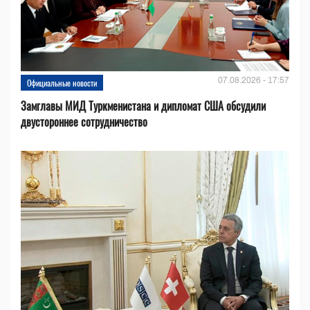
07.08.2026 - 17:57
Официальные новости
Замглавы МИД Туркменистана и дипломат США обсудили
двустороннее сотрудничество