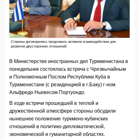
Стороны договорились продолжать активное взаимодействие для
развития двусторонних отношений.
В Министерстве иностранных дел Туркменистана в
понедельник состоялась встреча с Чрезвычайным
и Полномочным Послом Республики Куба в
Туркменистане (с резиденцией в г.Баку) г-ном
Альфредо Ньевесом Портуондо.
В ходе встречи прошедшей в теплой и
дружественной атмосфере стороны обсудили
нынешнее положение туркмено-кубинских
отношений в политико-дипломатической,
экономической и гуманитарной областях.