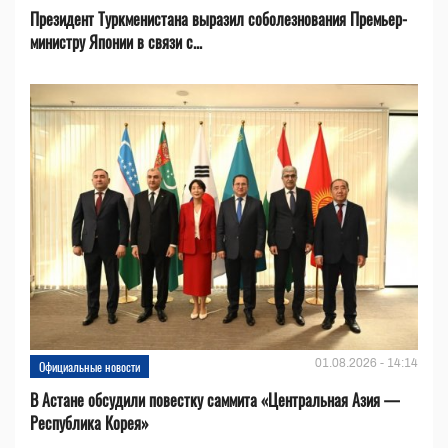
Президент Туркменистана выразил соболезнования Премьер-
министру Японии в связи с...
01.08.2026 - 14:14
Официальные новости
В Астане обсудили повестку саммита «Центральная Азия —
Республика Корея»