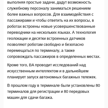
выполняя простые задачи, дадут возможность
служебному персоналу заниматься решением
более важных вопросов. Для взаимодействия с
пассажирами и чтобы ответить на их вопросы, в
роботах встроены новые усовершенствованные
переводчики на нескольких языках. А технология
геолокации и десятки встроенных датчиков
позволяют роботам свободно и безопасно
перемещаться по терминалу, а также
сопровождать пассажиров в определенных местах.
Кроме того, BA проводит исследований над
искусственным интеллектом и в дальнейшем
планирует запуск автономных багажных тележек.
В прошлом году в терминале были установлены 80
терминалов для регистрации и 80 передовых
машин для сдачи багажа.