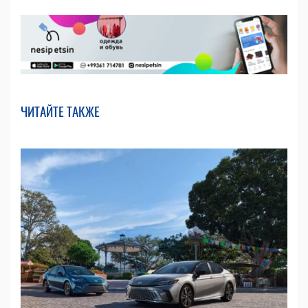
ЧИТАЙТЕ ТАКЖЕ