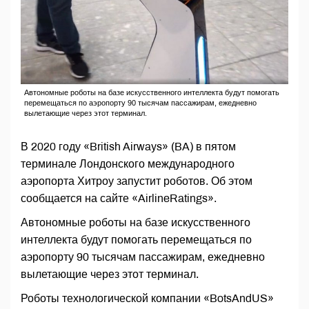
Автономные роботы на базе искусственного интеллекта будут помогать
перемещаться по аэропорту 90 тысячам пассажирам, ежедневно
вылетающие через этот терминал.
В 2020 году «British Airways» (BA) в пятом
терминале Лондонского международного
аэропорта Хитроу запустит роботов. Об этом
сообщается на сайте «AirlineRatings».
Автономные роботы на базе искусственного
интеллекта будут помогать перемещаться по
аэропорту 90 тысячам пассажирам, ежедневно
вылетающие через этот терминал.
Роботы технологической компании «BotsAndUS»