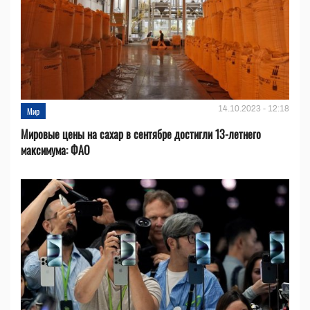
14.10.2023 - 12:18
Мир
Мировые цены на сахар в сентябре достигли 13-летнего
максимума: ФАО