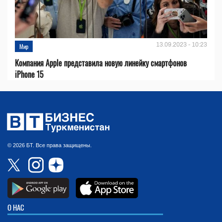
13.09.2023 - 10:23
Мир
Компания Apple представила новую линейку смартфонов
iPhone 15
© 2026 БТ. Все права защищены.
О НАС