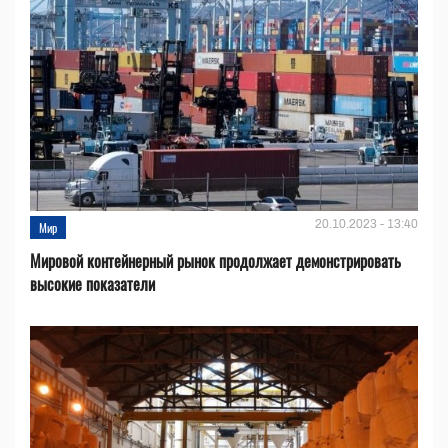
20.10.2023 - 13:40
Мир
Мировой контейнерный рынок продолжает демонстрировать
высокие показатели