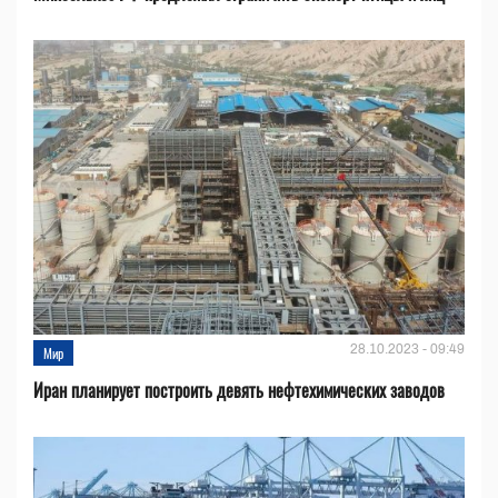
28.10.2023 - 09:49
Мир
Иран планирует построить девять нефтехимических заводов