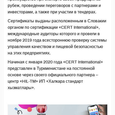
рубеж, проведении переговоров с партнерами и
инвесторами, а также при участии в тендерах.
Сертификаты выданы расположенным в Словакии
органом по сертификации «CERT International»,
международные аудиторы которого и провели в
ноябре 2019 года всестороннюю проверку системы
управления качеством и пищевой безопасностью
на этих предприятиях.
Начиная с января 2020 года «CERT International»
представлен в Туркменистане на постоянной
основе через своего официального партнера –
центр «HIL-TM» ИП «Халкара стандарт
хызматлары».