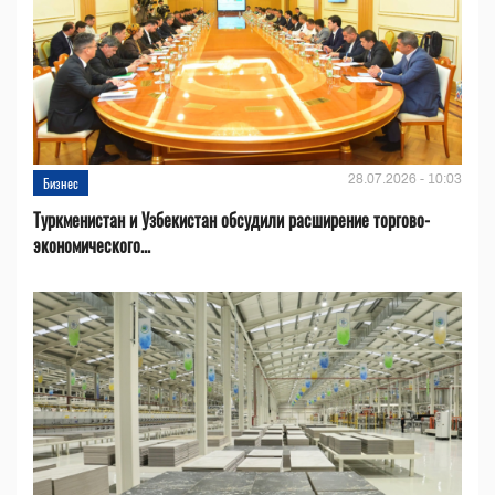
28.07.2026 - 10:03
Бизнес
Туркменистан и Узбекистан обсудили расширение торгово-
экономического...