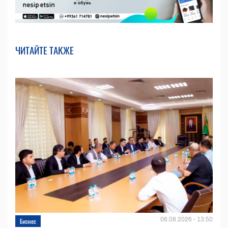
ЧИТАЙТЕ ТАКЖЕ
06.08.2026 - 13:50
Бизнес