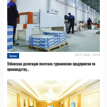
28.07.2026 - 16:53
Бизнес
Узбекская делегация посетила туркменские предприятия по
производству...