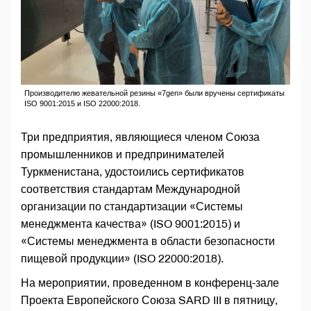
Производителю жевательной резины «7gen» были вручены сертификаты
ISO 9001:2015 и ISO 22000:2018.
Три предприятия, являющиеся членом Союза
промышленников и предпринимателей
Туркменистана, удостоились сертификатов
соответствия стандартам Международной
организации по стандартизации «Системы
менеджмента качества» (ISO 9001:2015) и
«Системы менеджмента в области безопасности
пищевой продукции» (ISO 22000:2018).
На мероприятии, проведенном в конференц-зале
Проекта Европейского Союза SARD III в пятницу,