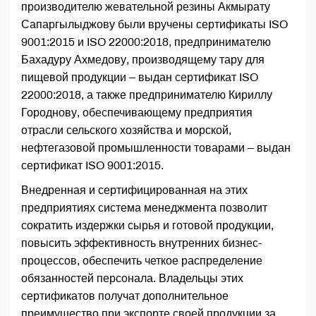
производителю жевательной резины Акмырату
Сапаргылыджову были вручены сертификаты ISO
9001:2015 и ISO 22000:2018, предпринимателю
Бахадуру Ахмедову, производящему тару для
пищевой продукции – выдан сертификат ISO
22000:2018, а также предпринимателю Кириллу
Городнову, обеспечивающему предприятия
отрасли сельского хозяйства и морской,
нефтегазовой промышленности товарами – выдан
сертификат ISO 9001:2015.
Внедренная и сертифицированная на этих
предприятиях система менеджмента позволит
сократить издержки сырья и готовой продукции,
повысить эффективность внутренних бизнес-
процессов, обеспечить четкое распределение
обязанностей персонала. Владельцы этих
сертификатов получат дополнительное
преимущество при экспорте своей продукции за