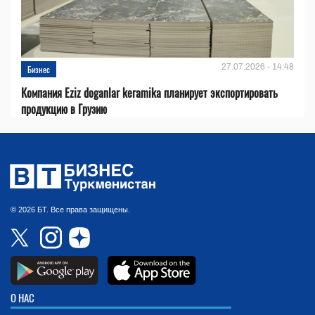
27.07.2026 - 14:48
Бизнес
Компания Eziz doganlar keramika планирует экспортировать
продукцию в Грузию
© 2026 БТ. Все права защищены.
О НАС