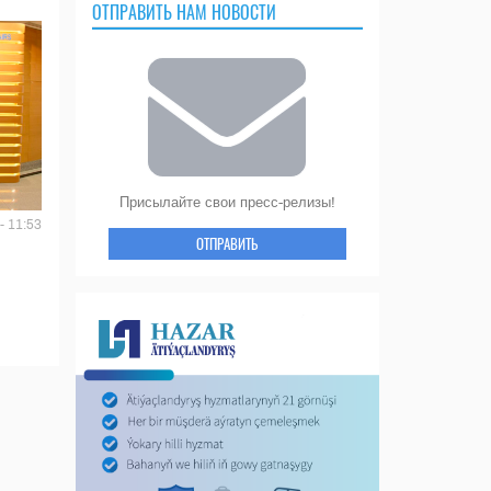
ОТПРАВИТЬ НАМ НОВОСТИ
Присылайте свои пресс-релизы!
- 11:53
ОТПРАВИТЬ