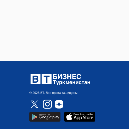
© 2026 БТ. Все права защищены.