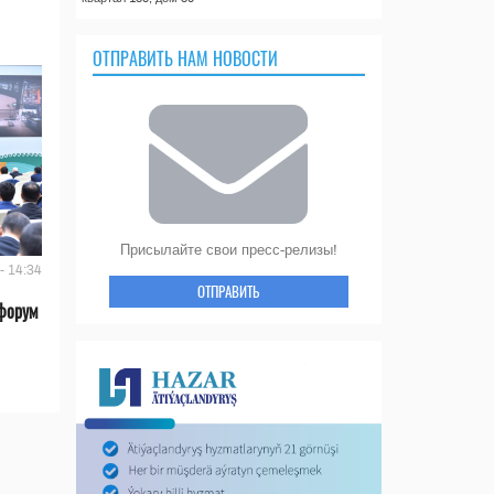
ОТПРАВИТЬ НАМ НОВОСТИ
Присылайте свои пресс-релизы!
- 14:34
ОТПРАВИТЬ
форум