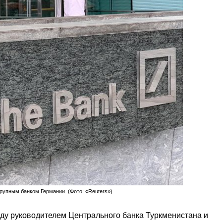
рупным банком Германии. (Фото: «Reuters»)
ду руководителем Центрального банка Туркменистана и