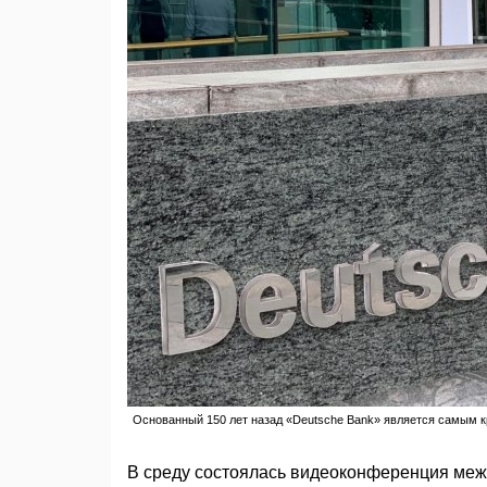
Основанный 150 лет назад «Deutsche Bank» является самым к
В среду состоялась видеоконференция меж