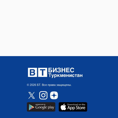
© 2026 БТ. Все права защищены.