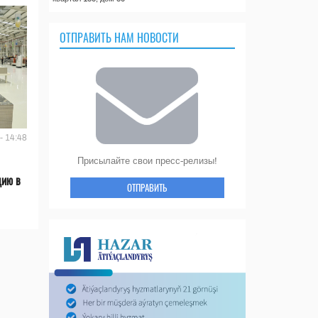
ОТПРАВИТЬ НАМ НОВОСТИ
- 14:48
Присылайте свои пресс-релизы!
цию в
ОТПРАВИТЬ