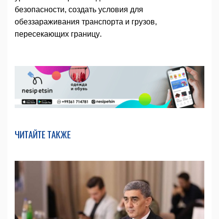
безопасности, создать условия для
обеззараживания транспорта и грузов,
пересекающих границу.
ЧИТАЙТЕ ТАКЖЕ