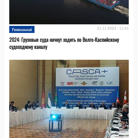
21.11.2023 - 11:41
Региональный
2024: Грузовые суда начнут ходить по Волго-Каспийскому
судоходному каналу