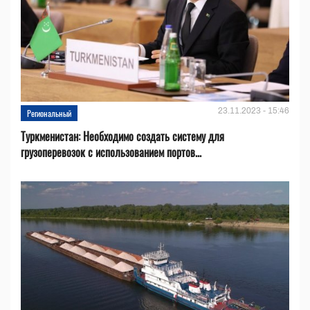
23.11.2023 - 15:46
Региональный
Туркменистан: Необходимо создать систему для
грузоперевозок с использованием портов...