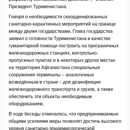
Президент Туркменистана.
Говоря о необходимости скоординированных
санитарно-карантинных мероприятий на границе
между двумя государствами, Глава государства
заявил о готовности Туркменистана в качестве
гуманитарной помощи построить на приграничных
железнодорожных станциях, контрольно-
пропускных пунктах и в некоторых других местах
на территории Афганистана специальные
сооружения-терминалы – аналогичные
возведённым в стране – для дезинфекции
железнодорожного транспорта и грузов, а также
обеспечить эти объекты необходимым
оборудованием.
В ходе беседы отмечалось, что предпринимаемые
общими усилиями меры позволят достичь высокого
уровня санитарно-эпидемиологической