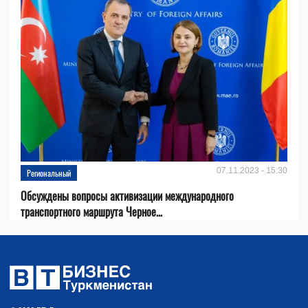
07.11.2023 - 15:30
Региональный
Обсуждены вопросы активизации международного
транспортного маршрута Черное...