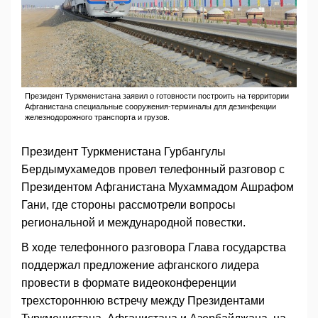
Президент Туркменистана заявил о готовности построить на территории
Афганистана специальные сооружения-терминалы для дезинфекции
железнодорожного транспорта и грузов.
Президент Туркменистана Гурбангулы
Бердымухамедов провел телефонный разговор с
Президентом Афганистана Мухаммадом Ашрафом
Гани, где стороны рассмотрели вопросы
региональной и международной повестки.
В ходе телефонного разговора Глава государства
поддержал предложение афганского лидера
провести в формате видеоконференции
трехстороннюю встречу между Президентами