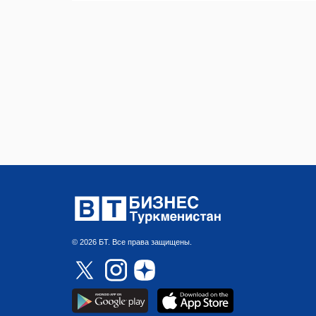
© 2026 БТ. Все права защищены.