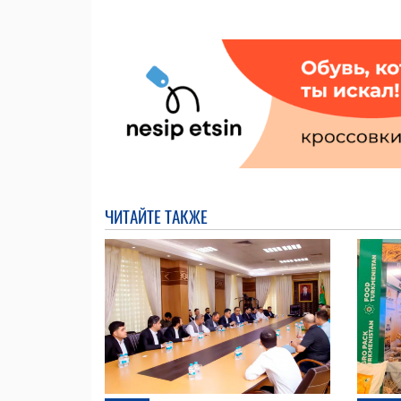
ЧИТАЙТЕ ТАКЖЕ