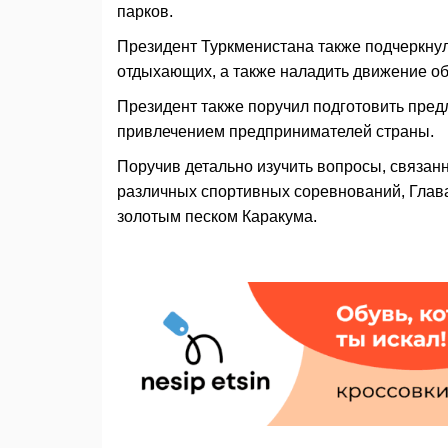
парков.
Президент Туркменистана также подчеркнул
отдыхающих, а также наладить движение об
Президент также поручил подготовить пред
привлечением предпринимателей страны.
Поручив детально изучить вопросы, связан
различных спортивных соревнований, Глава
золотым песком Каракума.