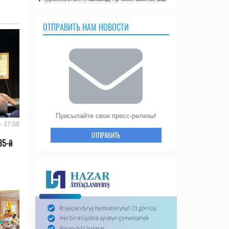
ОТПРАВИТЬ НАМ НОВОСТИ
Присылайте свои пресс-релизы!
- 17:38
ОТПРАВИТЬ
35-й