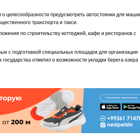
 о целесообразности предусмотреть автостоянки для маши
щественного транспорта и такси.
ложения по строительству коттеджей, кафе и ресторанов с
ные с подготовкой специальных площадок для организации
 государства отметил о возможности укладки берега озера