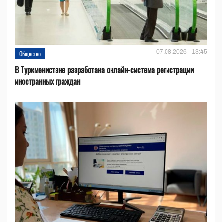
07.08.2026 - 13:45
Общество
В Туркменистане разработана онлайн-система регистрации
иностранных граждан