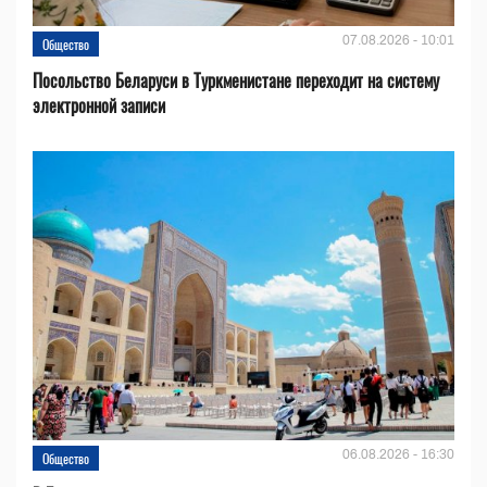
07.08.2026 - 10:01
Общество
Посольство Беларуси в Туркменистане переходит на систему
электронной записи
06.08.2026 - 16:30
Общество