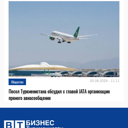
05.08.2026 - 11:11
Общество
Посол Туркменистана обсудил с главой JATA организацию
прямого авиасообщения