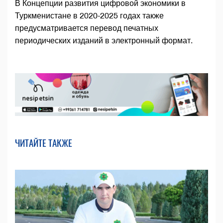
В Концепции развития цифровой экономики в
Туркменистане в 2020-2025 годах также
предусматривается перевод печатных
периодических изданий в электронный формат.
ЧИТАЙТЕ ТАКЖЕ