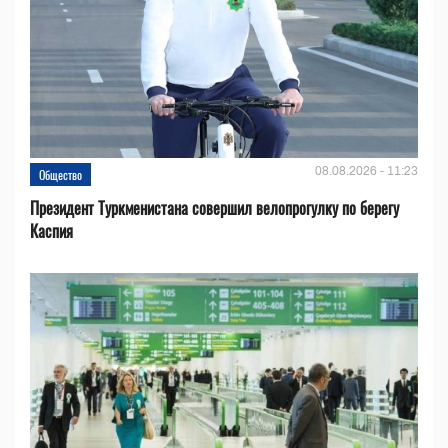
08.08.2026 - 11:23
Общество
Президент Туркменистана совершил велопрогулку по берегу
Каспия