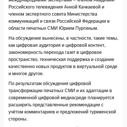
Российского телевидения Анной Качкаевой и
членом экспертного совета Министерства
коммуникаций и связи Российской Федерации в
области печатных СМИ Юрием Пургиным.
На обсуждение вынесены, в частности, такие темы,
как цифровая аудитория и цифровой контент,
закономерность перехода газет в цифровое
пространство, техническая поддержка и создание
качественно новых продуктов в виртуальной среде
и многое другое.
По результатам обсуждения цифровой
трансформации печатных СМИ и их адаптации в
современной цифровой медиасреде планируется
расширить представленные рекомендации с
учётом комментариев и предложений туркменской
стороны.