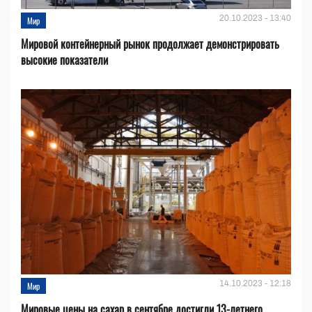
20.10.2023 - 13:40
Мир
Мировой контейнерный рынок продолжает демонстрировать
высокие показатели
14.10.2023 - 12:18
Мир
Мировые цены на сахар в сентябре достигли 13-летнего