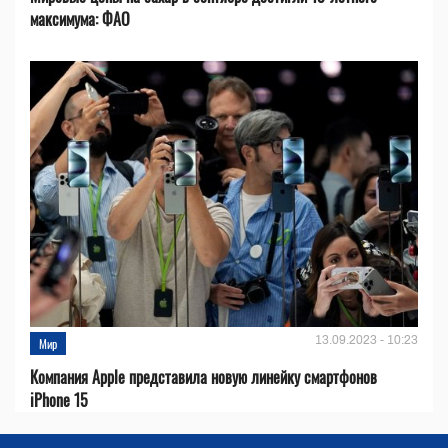
максимума: ФАО
13.09.2023 - 10:23
Мир
Компания Apple представила новую линейку смартфонов
iPhone 15