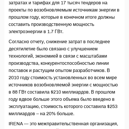
затратах и тарифах для 17 тысяч тендеров на
проекты по возобновляемым источникам энергии в
прошлом году, которые в конечном итоге должны
составить производственную мощность
электроэнергии в 1.7 ГВт.
Согласно отчету, снижение затрат в последнее
десятилетие было связано с улучшением
технологий, экономией в связи с масштабами
производства, конкурентоспособностью линии
поставок и растущим опытом разработчиков. В
2010 году стоимость установленных во всем мире
источников возобновляемой энергии с мощностью
в 88 ГВт составила $210 миллиардов. В прошлом
году вдвое больше этого объема было введено в
эксплуатацию, стоимость которого составила $253
миллиардов – на 20% больше.
IRENA — это межправительственная организация,