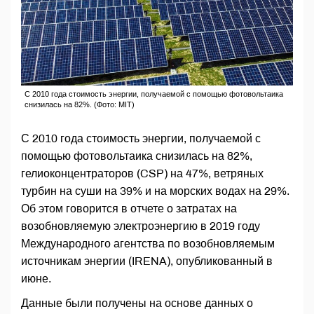
С 2010 года стоимость энергии, получаемой с помощью фотовольтаика
снизилась на 82%. (Фото: MIT)
С 2010 года стоимость энергии, получаемой с
помощью фотовольтаика снизилась на 82%,
гелиоконцентраторов (CSP) на 47%, ветряных
турбин на суши на 39% и на морских водах на 29%.
Об этом говорится в отчете о затратах на
возобновляемую электроэнергию в 2019 году
Международного агентства по возобновляемым
источникам энергии (IRENA), опубликованный в
июне.
Данные были получены на основе данных о