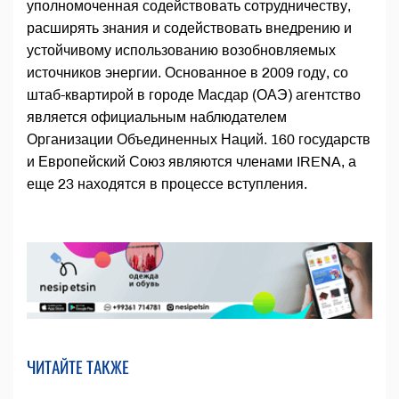
уполномоченная содействовать сотрудничеству,
расширять знания и содействовать внедрению и
устойчивому использованию возобновляемых
источников энергии. Основанное в 2009 году, со
штаб-квартирой в городе Масдар (ОАЭ) агентство
является официальным наблюдателем
Организации Объединенных Наций. 160 государств
и Европейский Союз являются членами IRENA, а
еще 23 находятся в процессе вступления.
ЧИТАЙТЕ ТАКЖЕ