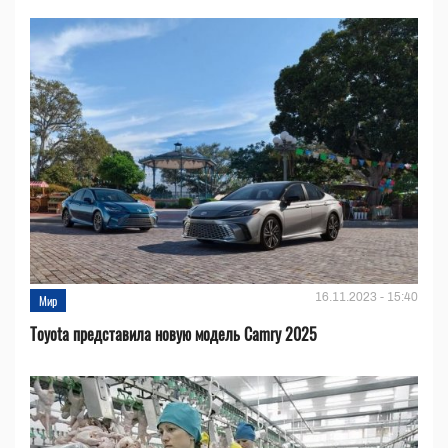
16.11.2023 - 15:40
Мир
Toyota представила новую модель Camry 2025