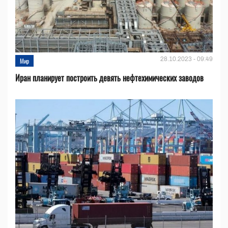
28.10.2023 - 09:49
Мир
Иран планирует построить девять нефтехимических заводов