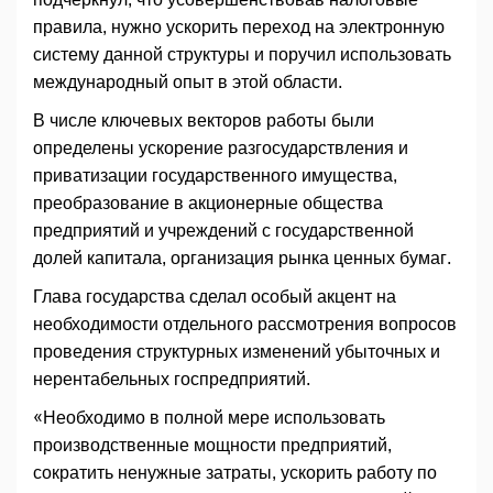
правила, нужно ускорить переход на электронную
систему данной структуры и поручил использовать
международный опыт в этой области.
В числе ключевых векторов работы были
определены ускорение разгосударствления и
приватизации государственного имущества,
преобразование в акционерные общества
предприятий и учреждений с государственной
долей капитала, организация рынка ценных бумаг.
Глава государства сделал особый акцент на
необходимости отдельного рассмотрения вопросов
проведения структурных изменений убыточных и
нерентабельных госпредприятий.
«Необходимо в полной мере использовать
производственные мощности предприятий,
сократить ненужные затраты, ускорить работу по