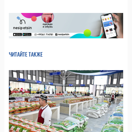
ЧИТАЙТЕ ТАКЖЕ