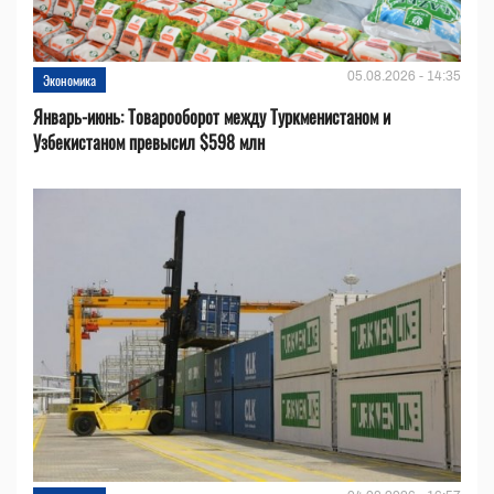
05.08.2026 - 14:35
Экономика
Январь-июнь: Товарооборот между Туркменистаном и
Узбекистаном превысил $598 млн