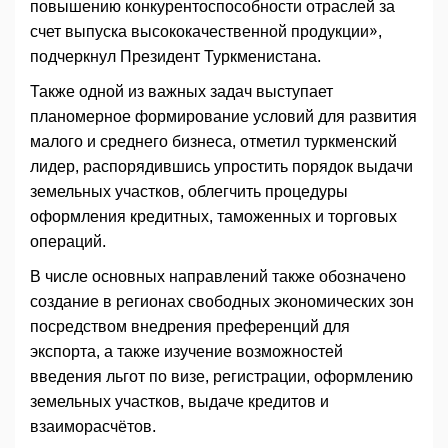
повышению конкурентоспособности отраслей за
счет выпуска высококачественной продукции»,
подчеркнул Президент Туркменистана.
Также одной из важных задач выступает
планомерное формирование условий для развития
малого и среднего бизнеса, отметил туркменский
лидер, распорядившись упростить порядок выдачи
земельных участков, облегчить процедуры
оформления кредитных, таможенных и торговых
операций.
В числе основных направлений также обозначено
создание в регионах свободных экономических зон
посредством внедрения преференций для
экспорта, а также изучение возможностей
введения льгот по визе, регистрации, оформлению
земельных участков, выдаче кредитов и
взаиморасчётов.