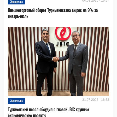
04.08.2026 - 16:57
Экономика
Внешнеторговый оборот Туркменистана вырос на 9% за
январь-июль
31.07.2026 - 16:53
Экономика
Туркменский посол обсудил с главой JBIC крупные
экономические проекты