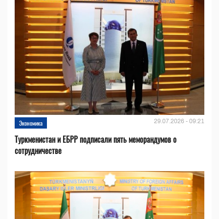
29.07.2026 - 09:21
Экономика
Туркменистан и ЕБРР подписали пять меморандумов о
сотрудничестве