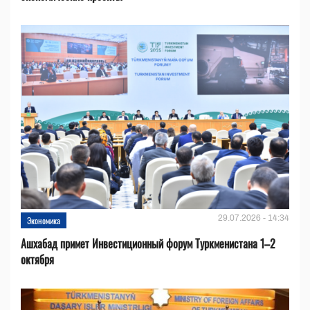
29.07.2026 - 14:34
Экономика
Ашхабад примет Инвестиционный форум Туркменистана 1–2
октября