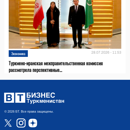
28.07.2026 - 11:53
Экономика
Туркмено-иранская межправительственная комиссия
рассмотрела перспективные...
© 2026 БТ. Все права защищены.