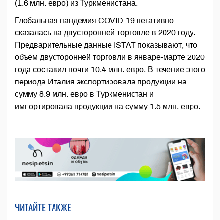
(1.6 млн. евро) из Туркменистана.
Глобальная пандемия COVID-19 негативно
сказалась на двусторонней торговле в 2020 году.
Предварительные данные ISTAT показывают, что
объем двусторонней торговли в январе-марте 2020
года составил почти 10.4 млн. евро. В течение этого
периода Италия экспортировала продукции на
сумму 8.9 млн. евро в Туркменистан и
импортировала продукции на сумму 1.5 млн. евро.
ЧИТАЙТЕ ТАКЖЕ