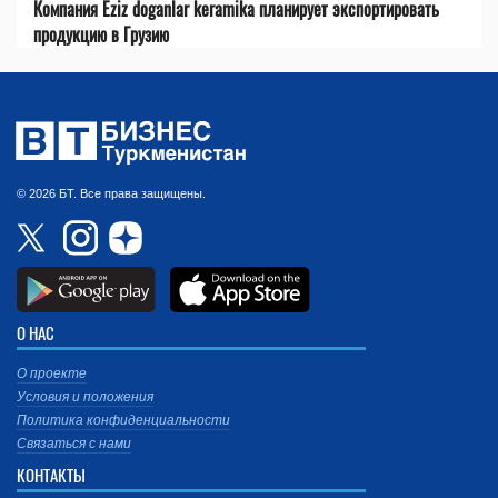
Компания Eziz doganlar keramika планирует экспортировать
продукцию в Грузию
© 2026 БТ. Все права защищены.
О НАС
О проекте
Условия и положения
Политика конфиденциальности
Связаться с нами
КОНТАКТЫ