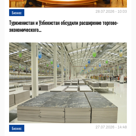
28.07.2026 - 10:03
Бизнес
Туркменистан и Узбекистан обсудили расширение торгово-
экономического...
27.07.2026 - 14:48
Бизнес