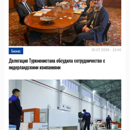
30.07.2026 - 19:45
Бизнес
Делегация Туркменистана обсудила сотрудничество с
нидерландскими компаниями