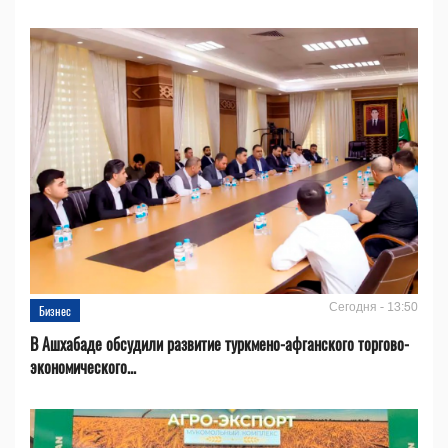
Сегодня - 13:50
Бизнес
В Ашхабаде обсудили развитие туркмено-афганского торгово-
экономического...