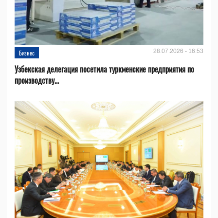
28.07.2026 - 16:53
Бизнес
Узбекская делегация посетила туркменские предприятия по
производству...