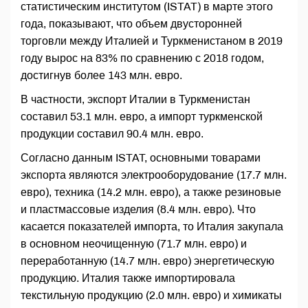
статистическим институтом (ISTAT) в марте этого
года, показывают, что объем двусторонней
торговли между Италией и Туркменистаном в 2019
году вырос на 83% по сравнению с 2018 годом,
достигнув более 143 млн. евро.
В частности, экспорт Италии в Туркменистан
составил 53.1 млн. евро, а импорт туркменской
продукции составил 90.4 млн. евро.
Согласно данным ISTAT, основными товарами
экспорта являются электрооборудование (17.7 млн.
евро), техника (14.2 млн. евро), а также резиновые
и пластмассовые изделия (8.4 млн. евро). Что
касается показателей импорта, то Италия закупала
в основном неочищенную (71.7 млн. евро) и
переработанную (14.7 млн. евро) энергетическую
продукцию. Италия также импортировала
текстильную продукцию (2.0 млн. евро) и химикаты