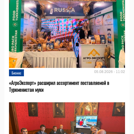
05.08.2026 - 11:02
Бизнес
«АгроЭкспорт» расширил ассортимент поставляемой в
Туркменистан муки