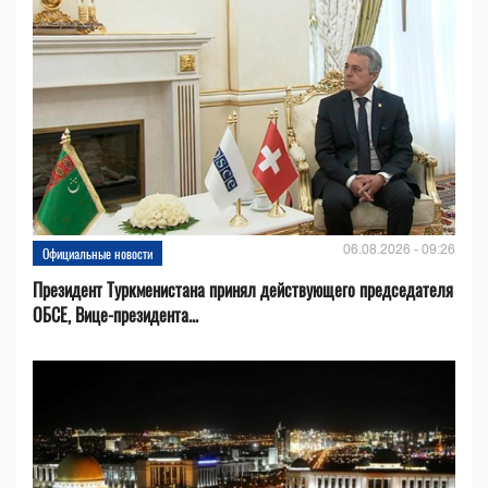
06.08.2026 - 09:26
Официальные новости
Президент Туркменистана принял действующего председателя
ОБСЕ, Вице-президента...