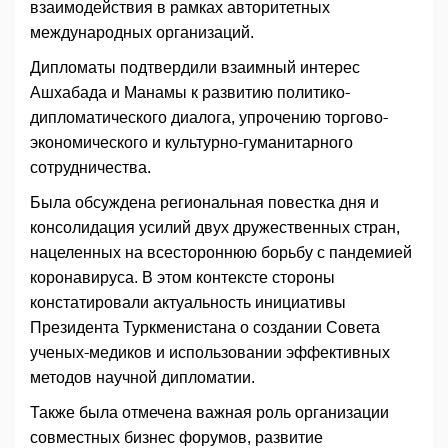
взаимодействия в рамках авторитетных
международных организаций.
Дипломаты подтвердили взаимный интерес
Ашхабада и Манамы к развитию политико-
дипломатического диалога, упрочению торгово-
экономического и культурно-гуманитарного
сотрудничества.
Была обсуждена региональная повестка дня и
консолидация усилий двух дружественных стран,
нацеленных на всестороннюю борьбу с пандемией
коронавируса. В этом контексте стороны
констатировали актуальность инициативы
Президента Туркменистана о создании Совета
ученых-медиков и использовании эффективных
методов научной дипломатии.
Также была отмечена важная роль организации
совместных бизнес форумов, развитие