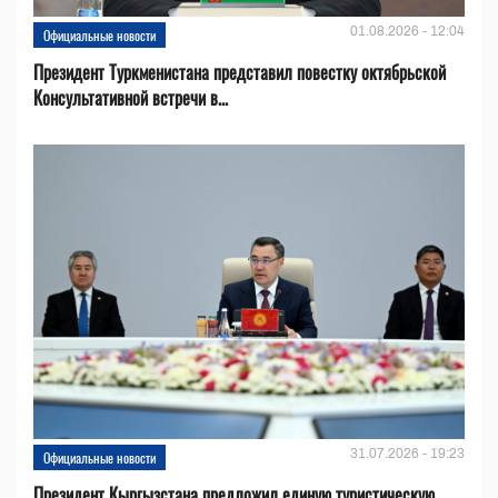
01.08.2026 - 12:04
Официальные новости
Президент Туркменистана представил повестку октябрьской
Консультативной встречи в...
31.07.2026 - 19:23
Официальные новости
Президент Кыргызстана предложил единую туристическую