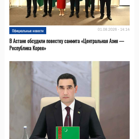
01.08.2026 - 14:14
Официальные новости
В Астане обсудили повестку саммита «Центральная Азия —
Республика Корея»