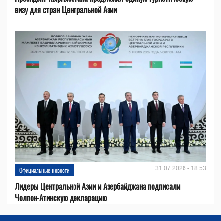
визу для стран Центральной Азии
31.07.2026 - 18:53
Официальные новости
Лидеры Центральной Азии и Азербайджана подписали
Чолпон-Атинскую декларацию