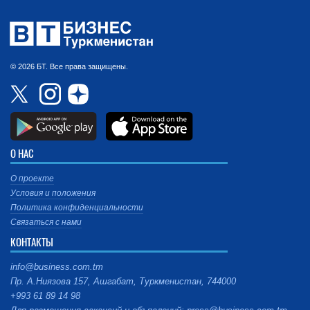
© 2026 БТ. Все права защищены.
О НАС
О проекте
Условия и положения
Политика конфиденциальности
Связаться с нами
КОНТАКТЫ
info@business.com.tm
Пр. А.Ниязова 157, Ашгабат, Туркменистан, 744000
+993 61 89 14 98