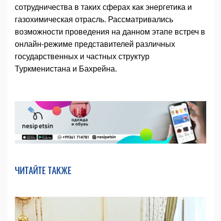
сотрудничества в таких сферах как энергетика и
газохимическая отрасль. Рассматривались
возможности проведения на данном этапе встреч в
онлайн-режиме представителей различных
государственных и частных структур
Туркменистана и Бахрейна.
ЧИТАЙТЕ ТАКЖЕ