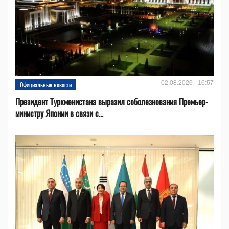
02.08.2026 - 16:57
Официальные новости
Президент Туркменистана выразил соболезнования Премьер-
министру Японии в связи с...