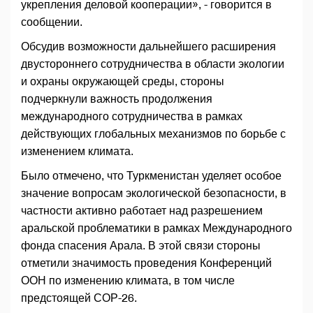
укрепления деловой кооперации», - говорится в
сообщении.
Обсудив возможности дальнейшего расширения
двустороннего сотрудничества в области экологии
и охраны окружающей среды, стороны
подчеркнули важность продолжения
международного сотрудничества в рамках
действующих глобальных механизмов по борьбе с
изменением климата.
Было отмечено, что Туркменистан уделяет особое
значение вопросам экологической безопасности, в
частности активно работает над разрешением
аральской проблематики в рамках Международного
фонда спасения Арала. В этой связи стороны
отметили значимость проведения Конференций
ООН по изменению климата, в том числе
предстоящей СОР-26.