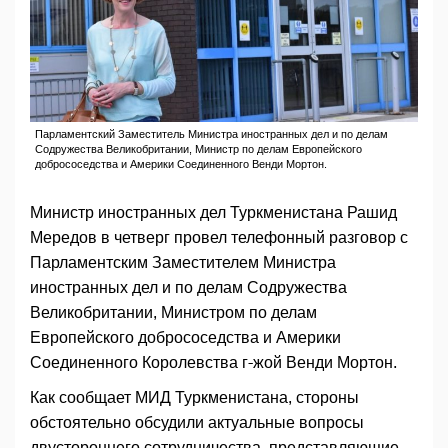
Парламентский Заместитель Министра иностранных дел и по делам
Содружества Великобритании, Министр по делам Европейского
добрососедства и Америки Соединенного Венди Мортон.
Министр иностранных дел Туркменистана Рашид
Мередов в четверг провел телефонный разговор с
Парламентским Заместителем Министра
иностранных дел и по делам Содружества
Великобритании, Министром по делам
Европейского добрососедства и Америки
Соединенного Королевства г-жой Венди Мортон.
Как сообщает МИД Туркменистана, стороны
обстоятельно обсудили актуальные вопросы
двустороннего сотрудничества, представляющие