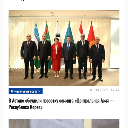
01.08.2026 - 14:14
Официальные новости
В Астане обсудили повестку саммита «Центральная Азия —
Республика Корея»