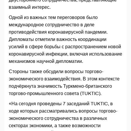
взаимный интерес.
Одной из важных тем переговоров было
международное сотрудничество в деле
противодействия коронавирусной пандемии.
Дипломаты отметили важность координации
усилий в сфере борьбы с распространением новой
коронавирусной инфекции, включая использование
механизмов научной дипломатии.
Стороны также обсудили вопросы торгово-
экономического взаимодействия. В этом контексте
подчёркнута значимость Туркмено-британского
торгово-промышленного совета (TUKTIC).
«На сегодня проведены 7 заседаний TUKTIC, в
ходе которых рассматривались вопросы торгово-
экономического сотрудничества в различных
секторах экономики, а также возможности