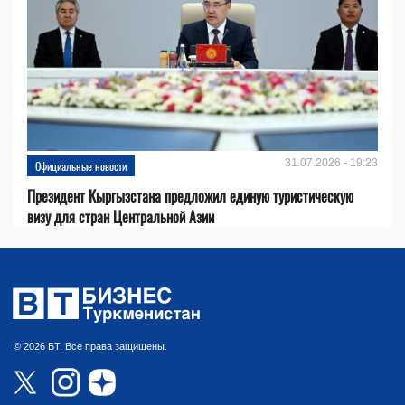
31.07.2026 - 19:23
Официальные новости
Президент Кыргызстана предложил единую туристическую
визу для стран Центральной Азии
© 2026 БТ. Все права защищены.