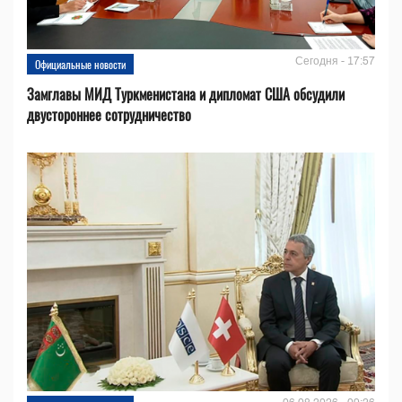
Сегодня - 17:57
Официальные новости
Замглавы МИД Туркменистана и дипломат США обсудили
двустороннее сотрудничество