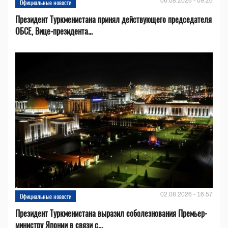
06.08.2026 - 09:26
Официальные новости
Президент Туркменистана принял действующего председателя
ОБСЕ, Вице-президента...
02.08.2026 - 16:57
Официальные новости
Президент Туркменистана выразил соболезнования Премьер-
министру Японии в связи с...