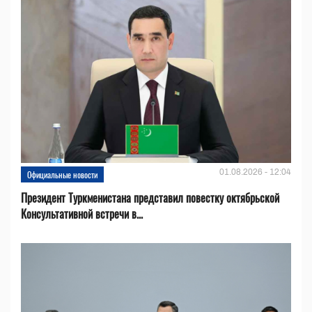
01.08.2026 - 12:04
Официальные новости
Президент Туркменистана представил повестку октябрьской
Консультативной встречи в...