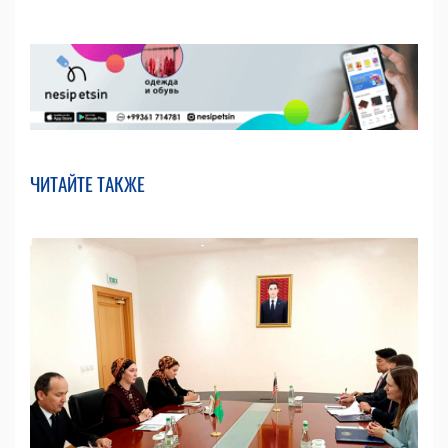
ЧИТАЙТЕ ТАКЖЕ